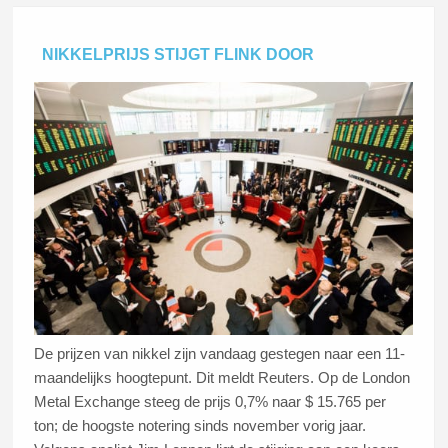
NIKKELPRIJS STIJGT FLINK DOOR
De prijzen van nikkel zijn vandaag gestegen naar een 11-
maandelijks hoogtepunt. Dit meldt Reuters. Op de London
Metal Exchange steeg de prijs 0,7% naar $ 15.765 per
ton; de hoogste notering sinds november vorig jaar.