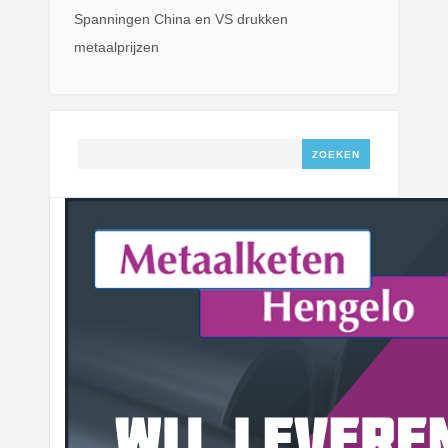
Spanningen China en VS drukken
metaalprijzen
Zoeken