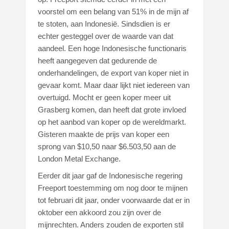
voorstel om een belang van 51% in de mijn af
te stoten, aan Indonesië. Sindsdien is er
echter gesteggel over de waarde van dat
aandeel. Een hoge Indonesische functionaris
heeft aangegeven dat gedurende de
onderhandelingen, de export van koper niet in
gevaar komt. Maar daar lijkt niet iedereen van
overtuigd. Mocht er geen koper meer uit
Grasberg komen, dan heeft dat grote invloed
op het aanbod van koper op de wereldmarkt.
Gisteren maakte de prijs van koper een
sprong van $10,50 naar $6.503,50 aan de
London Metal Exchange.
Eerder dit jaar gaf de Indonesische regering
Freeport toestemming om nog door te mijnen
tot februari dit jaar, onder voorwaarde dat er in
oktober een akkoord zou zijn over de
mijnrechten. Anders zouden de exporten stil