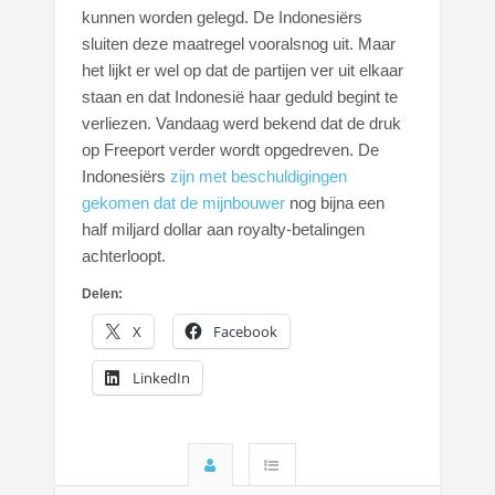
kunnen worden gelegd. De Indonesiërs
sluiten deze maatregel vooralsnog uit. Maar
het lijkt er wel op dat de partijen ver uit elkaar
staan en dat Indonesië haar geduld begint te
verliezen. Vandaag werd bekend dat de druk
op Freeport verder wordt opgedreven. De
Indonesiërs
zijn met beschuldigingen
gekomen dat de mijnbouwer
nog bijna een
half miljard dollar aan royalty-betalingen
achterloopt.
Delen:
X
Facebook
LinkedIn