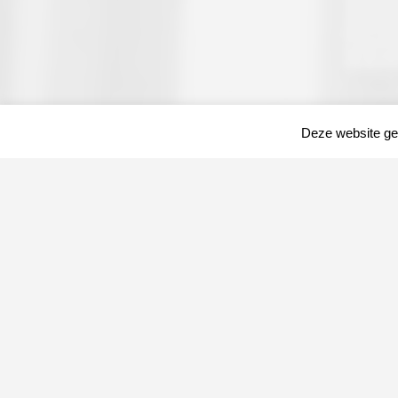
Deze website geb