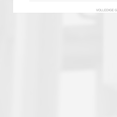
VOLLEDIGE 