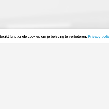
ruikt functionele cookies om je beleving te verbeteren.
Privacy poli