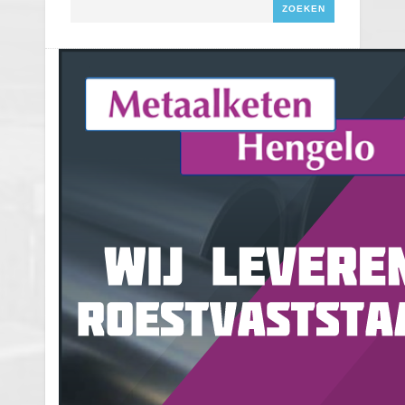
Zoeken