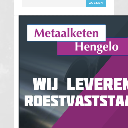
Zoeken