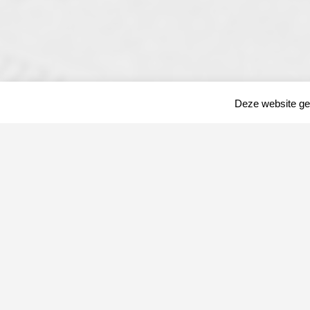
Deze website geb