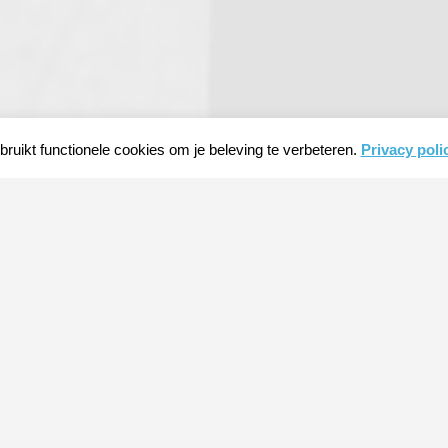
ruikt functionele cookies om je beleving te verbeteren.
Privacy poli