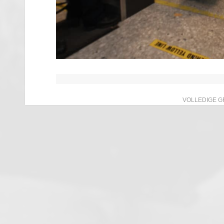
VOLLEDIGE G