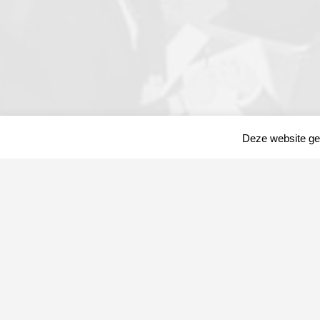
Deze website geb