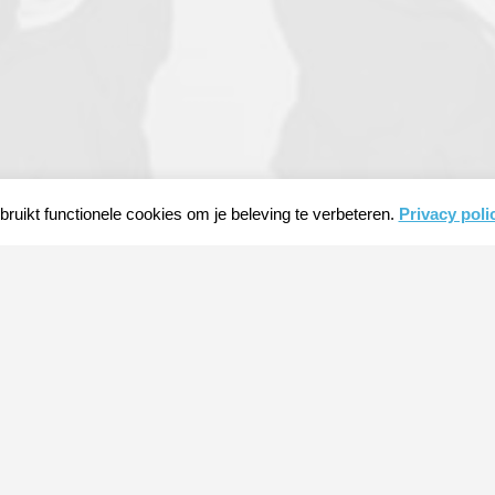
ruikt functionele cookies om je beleving te verbeteren.
Privacy poli