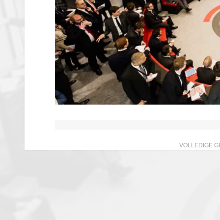
VOLLEDIGE G