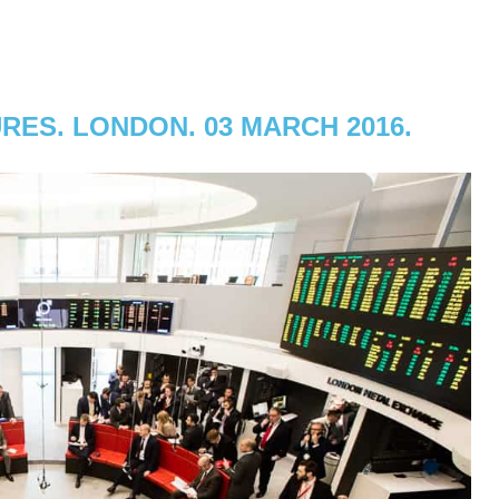
RES. LONDON. 03 MARCH 2016.