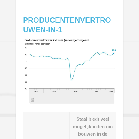
PRODUCENTENVERTRO
UWEN-IN-1
Staal biedt veel
mogelijkheden om
bouwen in de