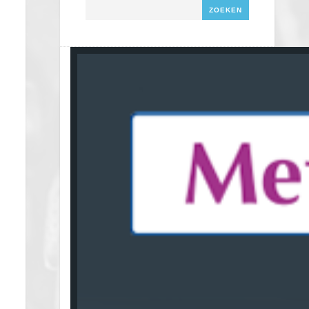
Zoeken