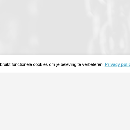
ruikt functionele cookies om je beleving te verbeteren.
Privacy poli