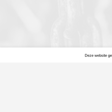
Deze website geb