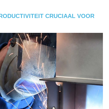
RODUCTIVITEIT CRUCIAAL VOOR