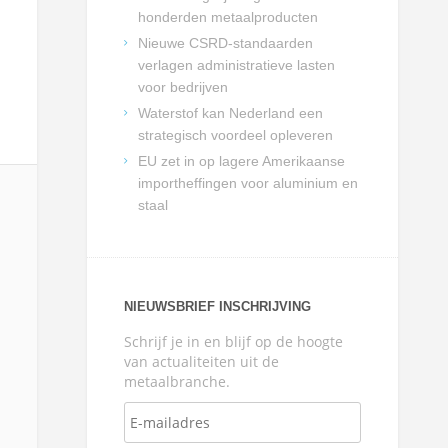
honderden metaalproducten
Nieuwe CSRD-standaarden
verlagen administratieve lasten
voor bedrijven
Waterstof kan Nederland een
strategisch voordeel opleveren
EU zet in op lagere Amerikaanse
importheffingen voor aluminium en
staal
NIEUWSBRIEF INSCHRIJVING
Schrijf je in en blijf op de hoogte
van actualiteiten uit de
metaalbranche.