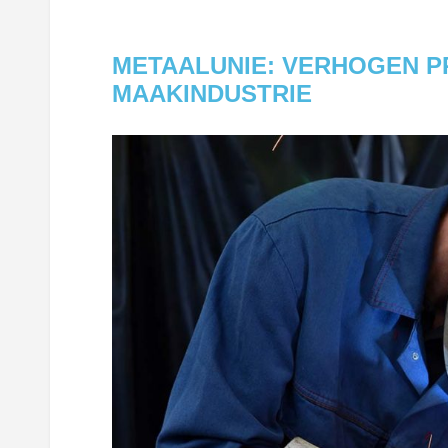
METAALUNIE: VERHOGEN P
MAAKINDUSTRIE