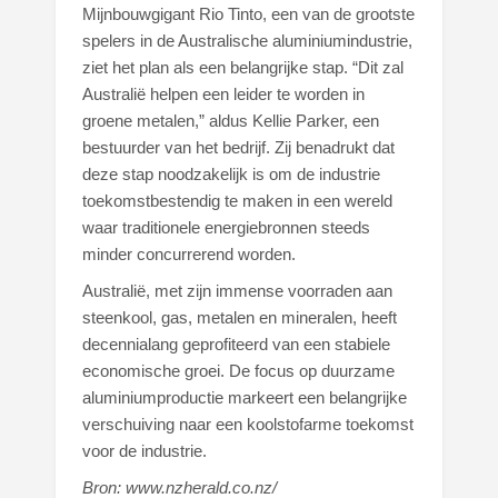
Mijnbouwgigant Rio Tinto, een van de grootste
spelers in de Australische aluminiumindustrie,
ziet het plan als een belangrijke stap. “Dit zal
Australië helpen een leider te worden in
groene metalen,” aldus Kellie Parker, een
bestuurder van het bedrijf. Zij benadrukt dat
deze stap noodzakelijk is om de industrie
toekomstbestendig te maken in een wereld
waar traditionele energiebronnen steeds
minder concurrerend worden.
Australië, met zijn immense voorraden aan
steenkool, gas, metalen en mineralen, heeft
decennialang geprofiteerd van een stabiele
economische groei. De focus op duurzame
aluminiumproductie markeert een belangrijke
verschuiving naar een koolstofarme toekomst
voor de industrie.
Bron: www.nzherald.co.nz/