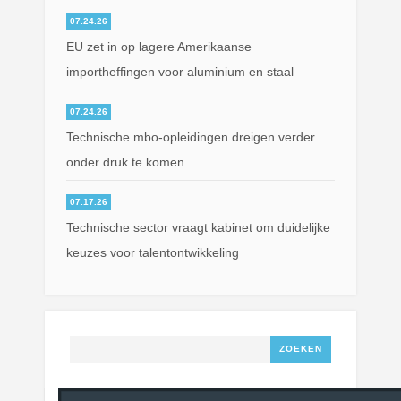
07.24.26
EU zet in op lagere Amerikaanse
importheffingen voor aluminium en staal
07.24.26
Technische mbo-opleidingen dreigen verder
onder druk te komen
07.17.26
Technische sector vraagt kabinet om duidelijke
keuzes voor talentontwikkeling
Zoeken