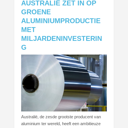
AUSTRALIË ZET IN OP
GROENE
ALUMINIUMPRODUCTIE
MET
MILJARDENINVESTERIN
G
Australië, de zesde grootste producent van
aluminium ter wereld, heeft een ambitieuze