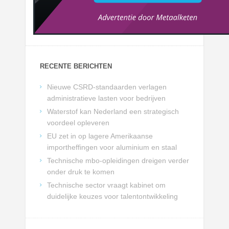
RECENTE BERICHTEN
Nieuwe CSRD-standaarden verlagen
administratieve lasten voor bedrijven
Waterstof kan Nederland een strategisch
voordeel opleveren
EU zet in op lagere Amerikaanse
importheffingen voor aluminium en staal
Technische mbo-opleidingen dreigen verder
onder druk te komen
Technische sector vraagt kabinet om
duidelijke keuzes voor talentontwikkeling