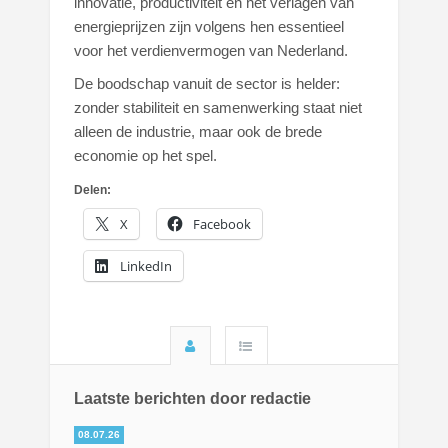
innovatie, productiviteit en het verlagen van
energieprijzen zijn volgens hen essentieel
voor het verdienvermogen van Nederland.
De boodschap vanuit de sector is helder:
zonder stabiliteit en samenwerking staat niet
alleen de industrie, maar ook de brede
economie op het spel.
Delen:
X
Facebook
LinkedIn
Laatste berichten door redactie
08.07.26