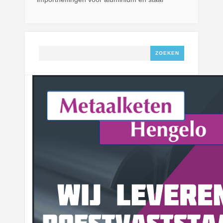
Zoeken