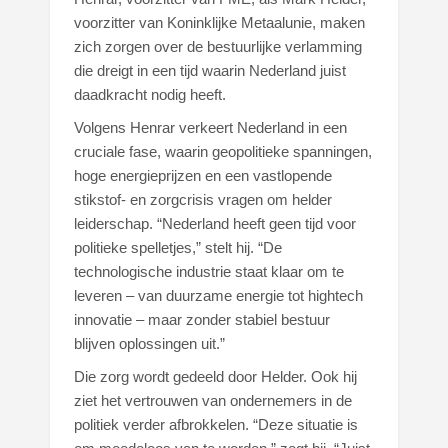
voorzitter van Koninklijke Metaalunie, maken
zich zorgen over de bestuurlijke verlamming
die dreigt in een tijd waarin Nederland juist
daadkracht nodig heeft.
Volgens Henrar verkeert Nederland in een
cruciale fase, waarin geopolitieke spanningen,
hoge energieprijzen en een vastlopende
stikstof- en zorgcrisis vragen om helder
leiderschap. “Nederland heeft geen tijd voor
politieke spelletjes,” stelt hij. “De
technologische industrie staat klaar om te
leveren – van duurzame energie tot hightech
innovatie – maar zonder stabiel bestuur
blijven oplossingen uit.”
Die zorg wordt gedeeld door Helder. Ook hij
ziet het vertrouwen van ondernemers in de
politiek verder afbrokkelen. “Deze situatie is