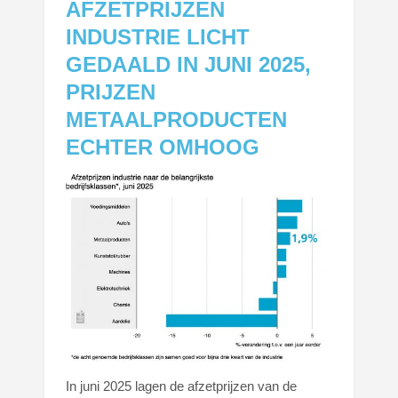
AFZETPRIJZEN
INDUSTRIE LICHT
GEDAALD IN JUNI 2025,
PRIJZEN
METAALPRODUCTEN
ECHTER OMHOOG
In juni 2025 lagen de afzetprijzen van de