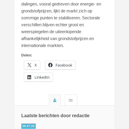
dalingen, vooral gedreven door energie- en
grondstofprijzen, lijkt de markt zich op
sommige punten te stabiliseren. Sectorale
verschillen blijven echter groot en
weerspiegelen de uiteenlopende
afhankelijkheid van grondstofprijzen en
internationale markten.
Delen:
X
Facebook
LinkedIn
Laatste berichten door redactie
08.07.26