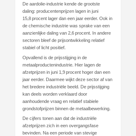
De aardolie-industrie kende de grootste
daling: producentenprijzen lagen in juni
15,8 procent lager dan een jaar eerder. Ook in
de chemische industrie was sprake van een
aanzienlijke daling van 2,6 procent. In andere
sectoren bleef de prijsontwikkeling relatief
stabiel of licht positief.
Opvallend is de prijsstijging in de
metaalproductenindustrie. Hier lagen de
afzetprijzen in juni 1,9 procent hoger dan een
jaar eerder. Daarmee wijkt deze sector af van
het bredere industriële beeld. De prijsstijging
kan deels worden verklaard door
aanhoudende vraag en relatief stabiele
grondstofprijzen binnen de metaalbewerking.
De cijfers tonen aan dat de industriële
afzetprijzen zich in een overgangsfase
bevinden. Na een periode van stevige