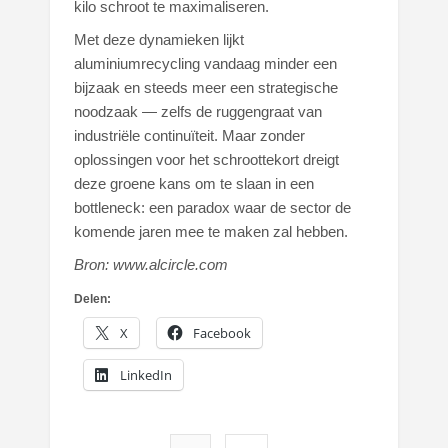
kilo schroot te maximaliseren.
Met deze dynamieken lijkt
aluminiumrecycling vandaag minder een
bijzaak en steeds meer een strategische
noodzaak — zelfs de ruggengraat van
industriële continuïteit. Maar zonder
oplossingen voor het schroottekort dreigt
deze groene kans om te slaan in een
bottleneck: een paradox waar de sector de
komende jaren mee te maken zal hebben.
Bron: www.alcircle.com
Delen:
X
Facebook
LinkedIn