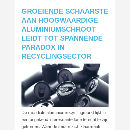
GROEIENDE SCHAARSTE
AAN HOOGWAARDIGE
ALUMINIUMSCHROOT
LEIDT TOT SPANNENDE
PARADOX IN
RECYCLINGSECTOR
De mondiale aluminiumrecyclingmarkt lijkt in
een ongekend interessante fase terecht te zijn
gekomen. Waar de sector zich klaarmaakt