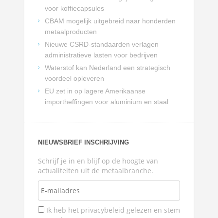
voor koffiecapsules
CBAM mogelijk uitgebreid naar honderden
metaalproducten
Nieuwe CSRD-standaarden verlagen
administratieve lasten voor bedrijven
Waterstof kan Nederland een strategisch
voordeel opleveren
EU zet in op lagere Amerikaanse
importheffingen voor aluminium en staal
NIEUWSBRIEF INSCHRIJVING
Schrijf je in en blijf op de hoogte van
actualiteiten uit de metaalbranche.
Ik heb het privacybeleid gelezen en stem