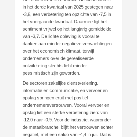
in het derde kwartaal van 2025 gestegen naar
-3,8, een verbetering ten opzichte van -7,5 in
het voorgaande kwartaal. Daarmee ligt het
sentiment vrijwel op het langjarig gemiddelde
van -3,7. De lichte opleving is vooral te
danken aan minder negatieve verwachtingen
over het economisch klimaat, terwijl
ondernemers over de gerealiseerde
ontwikkeling slechts licht minder
pessimistisch zijn geworden.
De sectoren zakelijke dienstverlening,
informatie en communicatie, en vervoer en
opslag springen eruit met positief
ondernemersvertrouwen. Vooral vervoer en
opslag liet een sterke verbetering zien: van
-12,0 naar -0,9. Voor de industrie, waaronder
de metaalbranche, blijft het vertrouwen echter
negatief, met een saldo van -4,4 in juli. Dat is