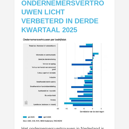
ONDERNEMERSVERTRO
UWEN LICHT
VERBETERD IN DERDE
KWARTAAL 2025
Het ondernemersvertrouwen in Nederland is