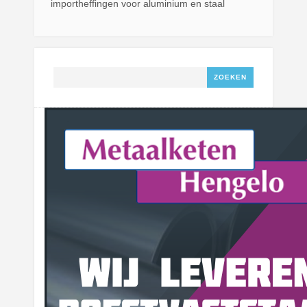
importheffingen voor aluminium en staal
Zoeken