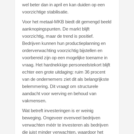
wel beter dan in april en kan duiden op een
voorzichtige stabilisatie.
Voor het metaal-MKB biedt dit gemengd beeld
aanknopingspunten. De markt blijft
voorzichtig, maar de trend is positief.
Bedrijven kunnen hun productieplanning en
orderverwachting voorzichtig bijstellen en
voorbereid zijn op een mogelijke toename in
vraag. Het hardnekkige personeelstekort blijft
echter een grote uitdaging: ruim 36 procent
van de ondernemers ziet dit als belangrijkste
belemmering. Dit vraagt om structurele
aandacht voor werving en behoud van
vakmensen.
Wat betreft investeringen is er weinig
beweging. Ongeveer evenveel bedrijven
verwachten méér te investeren als bedrijven
die juist minder verwachten, waardoor het