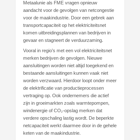
Metaalunie als FME vragen opnieuw
aandacht voor de gevolgen van netcongestie
voor de maakindustrie. Door een gebrek aan
transportcapaciteit op het elektriciteitsnet
komen uitbreidingsplannen van bedrijven in
gevaar en stagneert de verduurzaming.
Vooral in regio’s met een vol elektriciteitsnet
merken bedrijven de gevolgen. Nieuwe
aansluitingen worden niet altijd toegekend en
bestaande aansluitingen kunnen vaak niet
worden verzwaard. Hierdoor loopt onder meer
de elektrificatie van productieprocessen
vertraging op. Ook ondernemers die actief
zijn in groeimarkten zoals warmtepompen,
windenergie of CO₂-opslag merken dat
verdere opschaling lastig wordt. De beperkte
netcapaciteit werkt daarmee door in de gehele
keten van de maakindustrie.