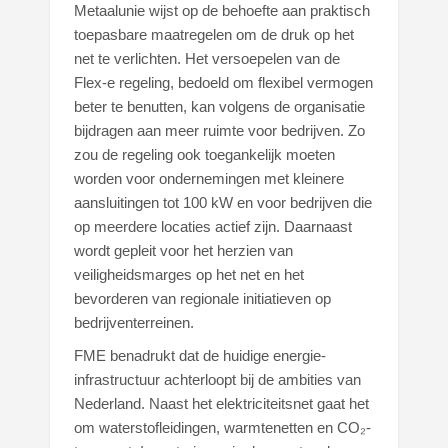
Metaalunie wijst op de behoefte aan praktisch
toepasbare maatregelen om de druk op het
net te verlichten. Het versoepelen van de
Flex-e regeling, bedoeld om flexibel vermogen
beter te benutten, kan volgens de organisatie
bijdragen aan meer ruimte voor bedrijven. Zo
zou de regeling ook toegankelijk moeten
worden voor ondernemingen met kleinere
aansluitingen tot 100 kW en voor bedrijven die
op meerdere locaties actief zijn. Daarnaast
wordt gepleit voor het herzien van
veiligheidsmarges op het net en het
bevorderen van regionale initiatieven op
bedrijventerreinen.
FME benadrukt dat de huidige energie-
infrastructuur achterloopt bij de ambities van
Nederland. Naast het elektriciteitsnet gaat het
om waterstofleidingen, warmtenetten en CO₂-