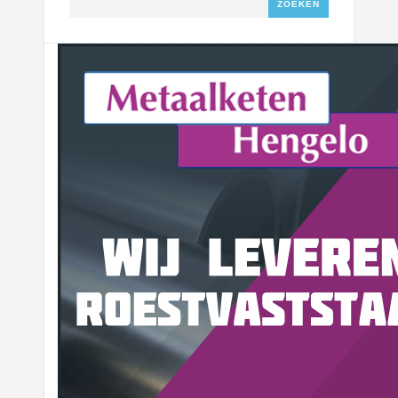
Zoeken