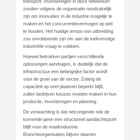
transport. Investeringen in deze netwerken
zouden volgens de organisatie noodzakelijk
zijn om innovaties in de industrie mogelijk te
maken en het concurrentie­vermogen op peil
te houden. Het huidige tempo van uitbreiding
zou onvoldoende zijn om aan de toekomstige
industriële vraag te voldoen.
Hoewel betrokken partijen verschillende
oplossingen aandragen, is duidelijk dat de
infrastructuur een belangrijke factor wordt
voor de groei van de sector. Zolang de
capaciteit op veel plaatsen beperkt blijft,
zullen bedrijven keuzes moeten maken in hun
productie, investeringen en planning.
De verwachting is dat netcongestie ook de
komende jaren een structureel aandachtspunt
blijft voor de maakindustrie.
Brancheorganisaties blijven daarom