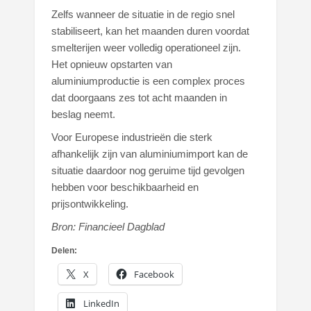
Zelfs wanneer de situatie in de regio snel
stabiliseert, kan het maanden duren voordat
smelterijen weer volledig operationeel zijn.
Het opnieuw opstarten van
aluminiumproductie is een complex proces
dat doorgaans zes tot acht maanden in
beslag neemt.
Voor Europese industrieën die sterk
afhankelijk zijn van aluminiumimport kan de
situatie daardoor nog geruime tijd gevolgen
hebben voor beschikbaarheid en
prijsontwikkeling.
Bron: Financieel Dagblad
Delen:
X
Facebook
LinkedIn