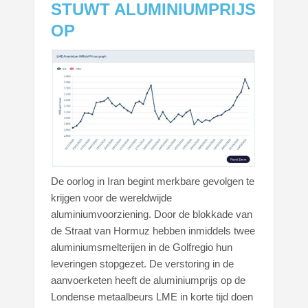
STUWT ALUMINIUMPRIJS
OP
De oorlog in Iran begint merkbare gevolgen te
krijgen voor de wereldwijde
aluminiumvoorziening. Door de blokkade van
de Straat van Hormuz hebben inmiddels twee
aluminiumsmelterijen in de Golfregio hun
leveringen stopgezet. De verstoring in de
aanvoerketen heeft de aluminiumprijs op de
Londense metaalbeurs LME in korte tijd doen