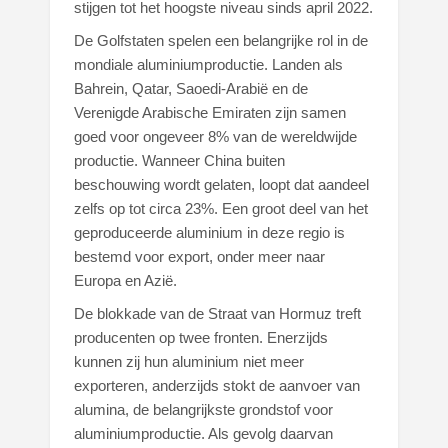
stijgen tot het hoogste niveau sinds april 2022.
De Golfstaten spelen een belangrijke rol in de
mondiale aluminiumproductie. Landen als
Bahrein, Qatar, Saoedi-Arabië en de
Verenigde Arabische Emiraten zijn samen
goed voor ongeveer 8% van de wereldwijde
productie. Wanneer China buiten
beschouwing wordt gelaten, loopt dat aandeel
zelfs op tot circa 23%. Een groot deel van het
geproduceerde aluminium in deze regio is
bestemd voor export, onder meer naar
Europa en Azië.
De blokkade van de Straat van Hormuz treft
producenten op twee fronten. Enerzijds
kunnen zij hun aluminium niet meer
exporteren, anderzijds stokt de aanvoer van
alumina, de belangrijkste grondstof voor
aluminiumproductie. Als gevolg daarvan