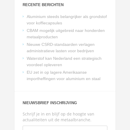
RECENTE BERICHTEN
Aluminium steeds belangrijker als grondstof
voor koffiecapsules
CBAM mogelijk uitgebreid naar honderden
metaalproducten
Nieuwe CSRD-standaarden verlagen
administratieve lasten voor bedrijven
Waterstof kan Nederland een strategisch
voordeel opleveren
EU zet in op lagere Amerikaanse
importheffingen voor aluminium en staal
NIEUWSBRIEF INSCHRIJVING
Schrijf je in en blijf op de hoogte van
actualiteiten uit de metaalbranche.