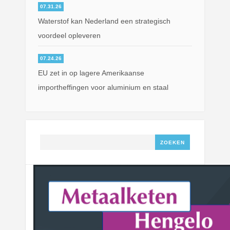
07.31.26
Waterstof kan Nederland een strategisch
voordeel opleveren
07.24.26
EU zet in op lagere Amerikaanse
importheffingen voor aluminium en staal
Zoeken