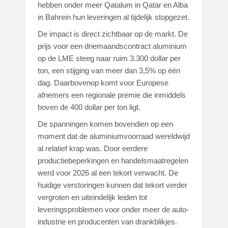
hebben onder meer Qatalum in Qatar en Alba
in Bahrein hun leveringen al tijdelijk stopgezet.
De impact is direct zichtbaar op de markt. De
prijs voor een driemaandscontract aluminium
op de LME steeg naar ruim 3.300 dollar per
ton, een stijging van meer dan 3,5% op één
dag. Daarbovenop komt voor Europese
afnemers een regionale premie die inmiddels
boven de 400 dollar per ton ligt.
De spanningen komen bovendien op een
moment dat de aluminiumvoorraad wereldwijd
al relatief krap was. Door eerdere
productiebeperkingen en handelsmaatregelen
werd voor 2026 al een tekort verwacht. De
huidige verstoringen kunnen dat tekort verder
vergroten en uiteindelijk leiden tot
leveringsproblemen voor onder meer de auto-
industrie en producenten van drankblikjes.