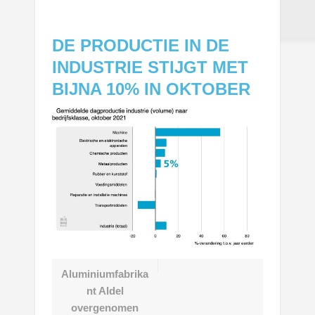
DE PRODUCTIE IN DE
INDUSTRIE STIJGT MET
BIJNA 10% IN OKTOBER
Aluminiumfabrika
nt Aldel
overgenomen