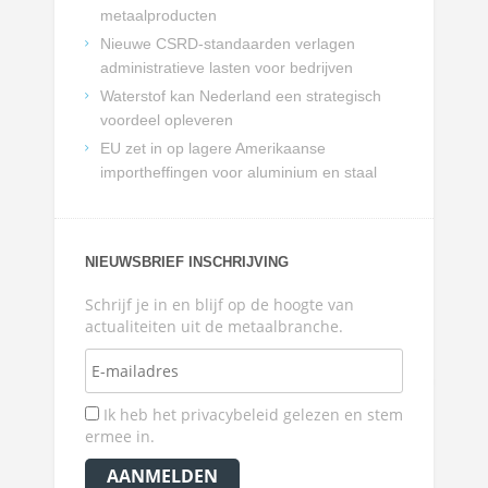
metaalproducten
Nieuwe CSRD-standaarden verlagen
administratieve lasten voor bedrijven
Waterstof kan Nederland een strategisch
voordeel opleveren
EU zet in op lagere Amerikaanse
importheffingen voor aluminium en staal
NIEUWSBRIEF INSCHRIJVING
Schrijf je in en blijf op de hoogte van
actualiteiten uit de metaalbranche.
Ik heb het privacybeleid gelezen en stem
ermee in.