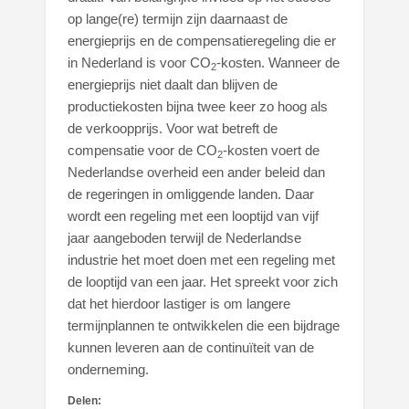
op lange(re) termijn zijn daarnaast de
energieprijs en de compensatieregeling die er
in Nederland is voor CO
-kosten. Wanneer de
2
energieprijs niet daalt dan blijven de
productiekosten bijna twee keer zo hoog als
de verkoopprijs. Voor wat betreft de
compensatie voor de CO
-kosten voert de
2
Nederlandse overheid een ander beleid dan
de regeringen in omliggende landen. Daar
wordt een regeling met een looptijd van vijf
jaar aangeboden terwijl de Nederlandse
industrie het moet doen met een regeling met
de looptijd van een jaar. Het spreekt voor zich
dat het hierdoor lastiger is om langere
termijnplannen te ontwikkelen die een bijdrage
kunnen leveren aan de continuïteit van de
onderneming.
Delen: