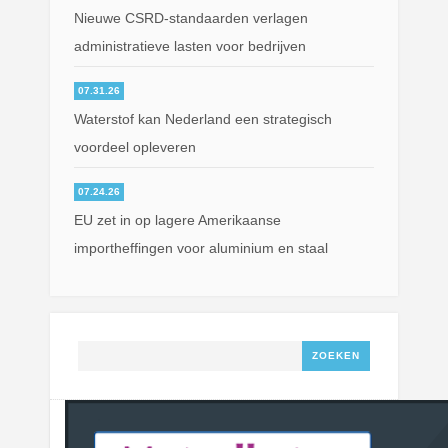
Nieuwe CSRD-standaarden verlagen
administratieve lasten voor bedrijven
07.31.26
Waterstof kan Nederland een strategisch
voordeel opleveren
07.24.26
EU zet in op lagere Amerikaanse
importheffingen voor aluminium en staal
Zoeken