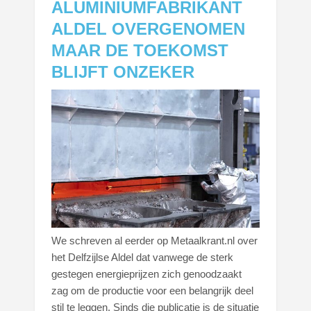
ALUMINIUMFABRIKANT
ALDEL OVERGENOMEN
MAAR DE TOEKOMST
BLIJFT ONZEKER
We schreven al eerder op Metaalkrant.nl over
het Delfzijlse Aldel dat vanwege de sterk
gestegen energieprijzen zich genoodzaakt
zag om de productie voor een belangrijk deel
stil te leggen. Sinds die publicatie is de situatie