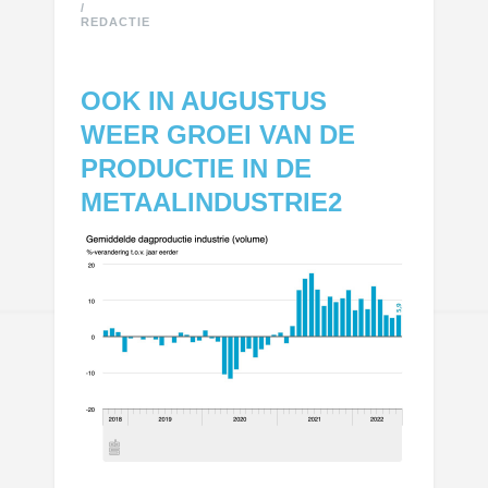
/
REDACTIE
OOK IN AUGUSTUS
WEER GROEI VAN DE
PRODUCTIE IN DE
METAALINDUSTRIE2