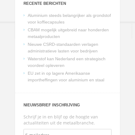
RECENTE BERICHTEN
Aluminium steeds belangrijker als grondstof
voor koffiecapsules
CBAM mogelijk uitgebreid naar honderden
metaalproducten
Nieuwe CSRD-standaarden verlagen
administratieve lasten voor bedrijven
Waterstof kan Nederland een strategisch
voordeel opleveren
EU zet in op lagere Amerikaanse
importheffingen voor aluminium en staal
NIEUWSBRIEF INSCHRIJVING
Schrijf je in en blijf op de hoogte van
actualiteiten uit de metaalbranche.