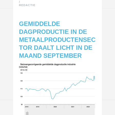
/
REDACTIE
GEMIDDELDE
DAGPRODUCTIE IN DE
METAALPRODUCTENSEC
TOR DAALT LICHT IN DE
MAAND SEPTEMBER