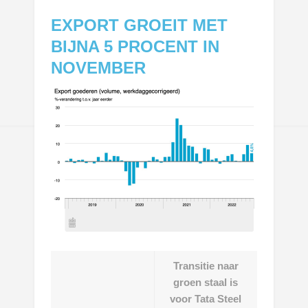
EXPORT GROEIT MET
BIJNA 5 PROCENT IN
NOVEMBER
Transitie naar
groen staal is
voor Tata Steel