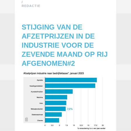
/
REDACTIE
STIJGING VAN DE
AFZETPRIJZEN IN DE
INDUSTRIE VOOR DE
ZEVENDE MAAND OP RIJ
AFGENOMEN#2