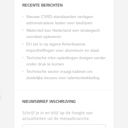
RECENTE BERICHTEN
Nieuwe CSRD-standaarden verlagen
administratieve lasten voor bedrijven
Waterstof kan Nederland een strategisch
voordeel opleveren
EU zet in op lagere Amerikaanse
importheffingen voor aluminium en staal
Technische mbo-opleidingen dreigen verder
onder druk te komen
Technische sector vraagt kabinet om
duidelijke keuzes voor talentontwikkeling
NIEUWSBRIEF INSCHRIJVING
Schrijf je in en blijf op de hoogte van
actualiteiten uit de metaalbranche.