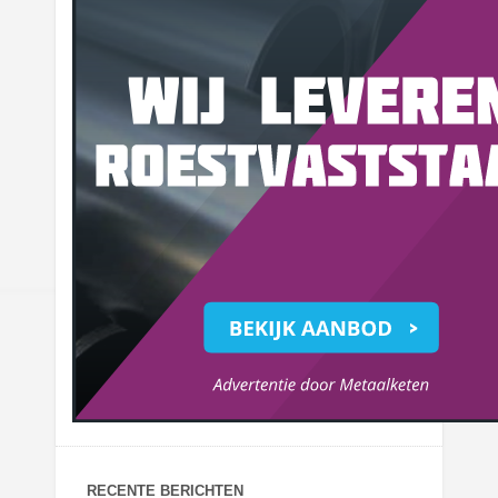
RECENTE BERICHTEN