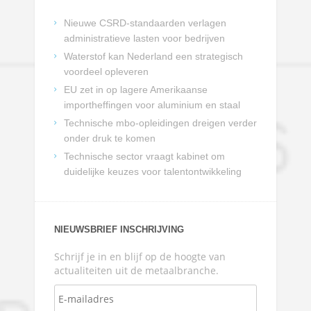
Nieuwe CSRD-standaarden verlagen
administratieve lasten voor bedrijven
Waterstof kan Nederland een strategisch
voordeel opleveren
EU zet in op lagere Amerikaanse
importheffingen voor aluminium en staal
Technische mbo-opleidingen dreigen verder
onder druk te komen
Technische sector vraagt kabinet om
duidelijke keuzes voor talentontwikkeling
NIEUWSBRIEF INSCHRIJVING
Schrijf je in en blijf op de hoogte van
actualiteiten uit de metaalbranche.