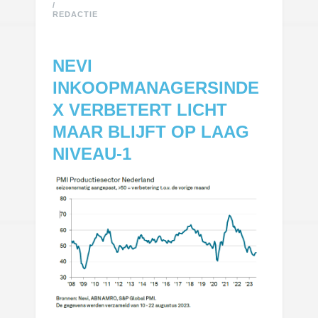
/
REDACTIE
NEVI
INKOOPMANAGERSINDE
X VERBETERT LICHT
MAAR BLIJFT OP LAAG
NIVEAU-1