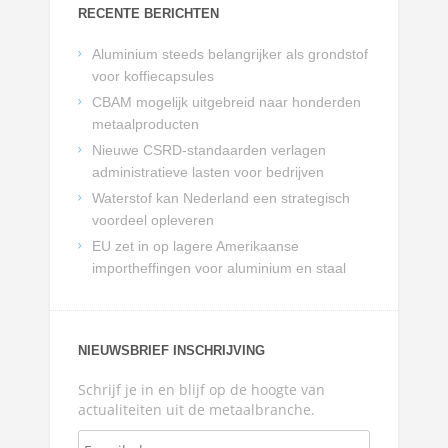
RECENTE BERICHTEN
Aluminium steeds belangrijker als grondstof
voor koffiecapsules
CBAM mogelijk uitgebreid naar honderden
metaalproducten
Nieuwe CSRD-standaarden verlagen
administratieve lasten voor bedrijven
Waterstof kan Nederland een strategisch
voordeel opleveren
EU zet in op lagere Amerikaanse
importheffingen voor aluminium en staal
NIEUWSBRIEF INSCHRIJVING
Schrijf je in en blijf op de hoogte van
actualiteiten uit de metaalbranche.