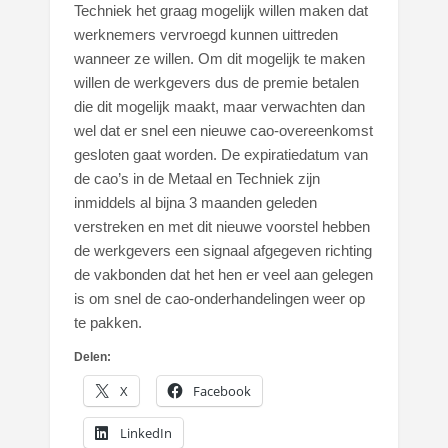
Techniek het graag mogelijk willen maken dat
werknemers vervroegd kunnen uittreden
wanneer ze willen. Om dit mogelijk te maken
willen de werkgevers dus de premie betalen
die dit mogelijk maakt, maar verwachten dan
wel dat er snel een nieuwe cao-overeenkomst
gesloten gaat worden. De expiratiedatum van
de cao’s in de Metaal en Techniek zijn
inmiddels al bijna 3 maanden geleden
verstreken en met dit nieuwe voorstel hebben
de werkgevers een signaal afgegeven richting
de vakbonden dat het hen er veel aan gelegen
is om snel de cao-onderhandelingen weer op
te pakken.
Delen:
X
Facebook
LinkedIn