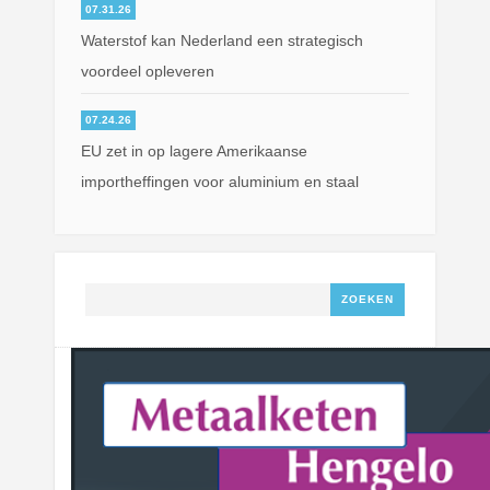
07.31.26
Waterstof kan Nederland een strategisch
voordeel opleveren
07.24.26
EU zet in op lagere Amerikaanse
importheffingen voor aluminium en staal
Zoeken