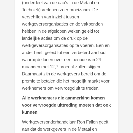
(onderdeel van de cao’s in de Metaal en
Techniek) verlopen zeer moeizaam. De
verschillen van inzicht tussen
werkgeversorganisaties en de vakbonden
hebben in de afgelopen weken geleid tot
landelijke acties om de druk op de
werkgeversorganisaties op te voeren. Een en
ander heeft geleid tot een verbeterd aanbod
waarbij de lonen over een periode van 24
maanden met 12,7 procent zullen stijgen.
Daarnaast zijn de werkgevers bereid om de
premie te betalen die het mogelijk maakt voor
werknemers om vervroegd uit te treden.
Alle werknemers die aanmerking komen
voor vervroegde uittreding moeten dat ook
kunnen
Werkgeversonderhandelaar Ron Fallon geeft
aan dat de werkgevers in de Metaal en