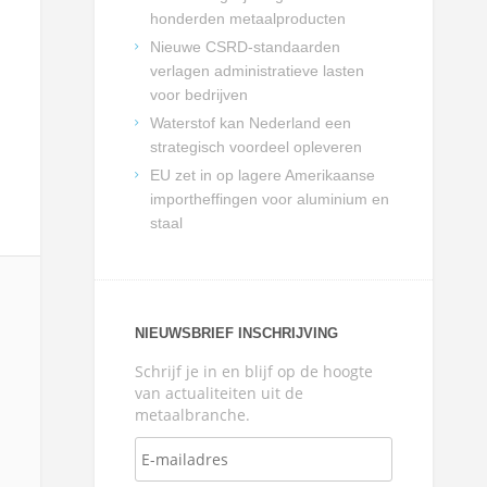
honderden metaalproducten
Nieuwe CSRD-standaarden
verlagen administratieve lasten
voor bedrijven
Waterstof kan Nederland een
strategisch voordeel opleveren
EU zet in op lagere Amerikaanse
importheffingen voor aluminium en
staal
NIEUWSBRIEF INSCHRIJVING
Schrijf je in en blijf op de hoogte
van actualiteiten uit de
metaalbranche.