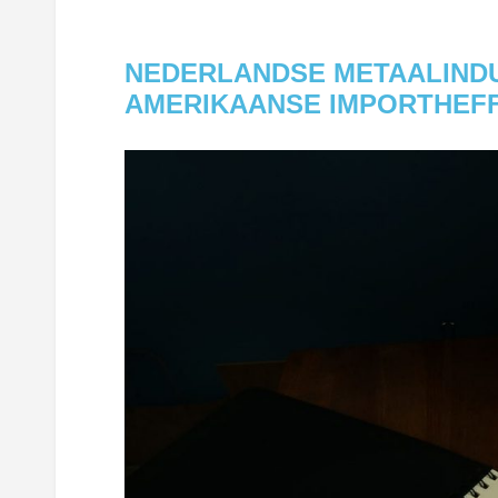
NEDERLANDSE METAALIND
AMERIKAANSE IMPORTHEF