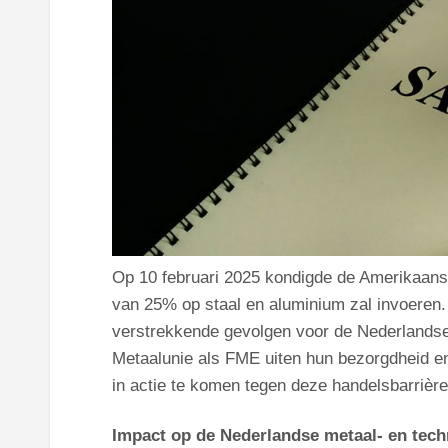
Op 10 februari 2025 kondigde de Amerikaanse
van 25% op staal en aluminium zal invoeren. 
verstrekkende gevolgen voor de Nederlandse
Metaalunie als FME uiten hun bezorgdheid e
in actie te komen tegen deze handelsbarrière
Impact op de Nederlandse metaal- en tech