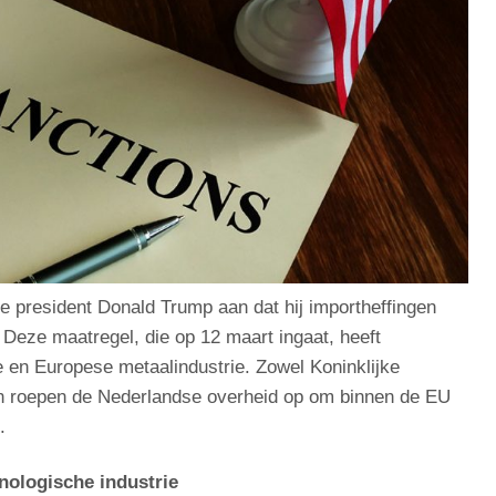
 president Donald Trump aan dat hij importheffingen
Deze maatregel, die op 12 maart ingaat, heeft
 en Europese metaalindustrie. Zowel Koninklijke
n roepen de Nederlandse overheid op om binnen de EU
.
nologische industrie