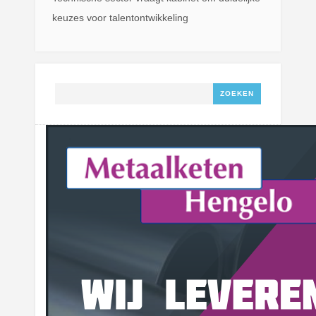
keuzes voor talentontwikkeling
Zoeken