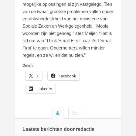
mogelijke oplossingen al zijn vastgelegd. Tien
van de twaalf grootste problemen vallen onder
verantwoordelijkheid van het ministerie van
Sociale Zaken en Werkgelegenheid. “Mooie
woorden zijn niet genoeg,” stelt Meijer. “Het is
tijd om van ‘Think Small First’ naar ‘Act Small
First’ te gaan. Ondernemers willen minder
regels, en ze willen dat nu zien.”
Delen:
X
Facebook
LinkedIn
Laatste berichten door redactie