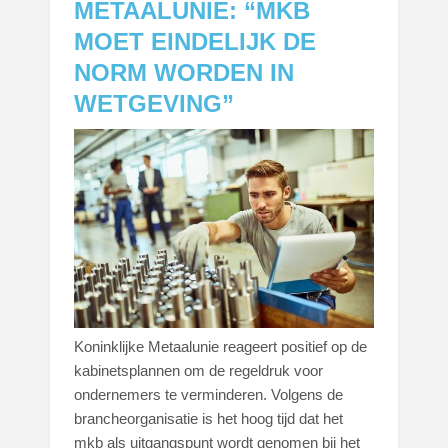
METAALUNIE: “MKB
MOET EINDELIJK DE
NORM WORDEN IN
WETGEVING”
Koninklijke Metaalunie reageert positief op de
kabinetsplannen om de regeldruk voor
ondernemers te verminderen. Volgens de
brancheorganisatie is het hoog tijd dat het
mkb als uitgangspunt wordt genomen bij het