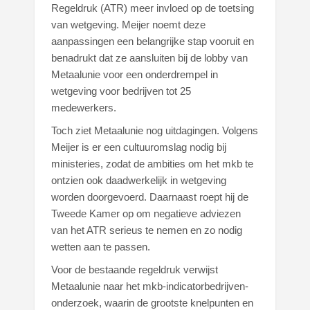
Regeldruk (ATR) meer invloed op de toetsing
van wetgeving. Meijer noemt deze
aanpassingen een belangrijke stap vooruit en
benadrukt dat ze aansluiten bij de lobby van
Metaalunie voor een onderdrempel in
wetgeving voor bedrijven tot 25
medewerkers.
Toch ziet Metaalunie nog uitdagingen. Volgens
Meijer is er een cultuuromslag nodig bij
ministeries, zodat de ambities om het mkb te
ontzien ook daadwerkelijk in wetgeving
worden doorgevoerd. Daarnaast roept hij de
Tweede Kamer op om negatieve adviezen
van het ATR serieus te nemen en zo nodig
wetten aan te passen.
Voor de bestaande regeldruk verwijst
Metaalunie naar het mkb-indicatorbedrijven-
onderzoek, waarin de grootste knelpunten en