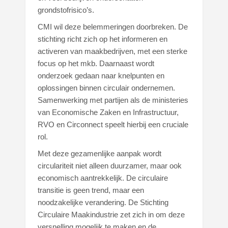
grondstofrisico’s.
CMI wil deze belemmeringen doorbreken. De
stichting richt zich op het informeren en
activeren van maakbedrijven, met een sterke
focus op het mkb. Daarnaast wordt
onderzoek gedaan naar knelpunten en
oplossingen binnen circulair ondernemen.
Samenwerking met partijen als de ministeries
van Economische Zaken en Infrastructuur,
RVO en Circonnect speelt hierbij een cruciale
rol.
Met deze gezamenlijke aanpak wordt
circulariteit niet alleen duurzamer, maar ook
economisch aantrekkelijk. De circulaire
transitie is geen trend, maar een
noodzakelijke verandering. De Stichting
Circulaire Maakindustrie zet zich in om deze
versnelling mogelijk te maken en de