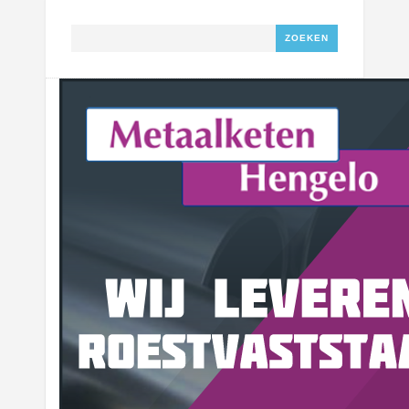
Zoeken