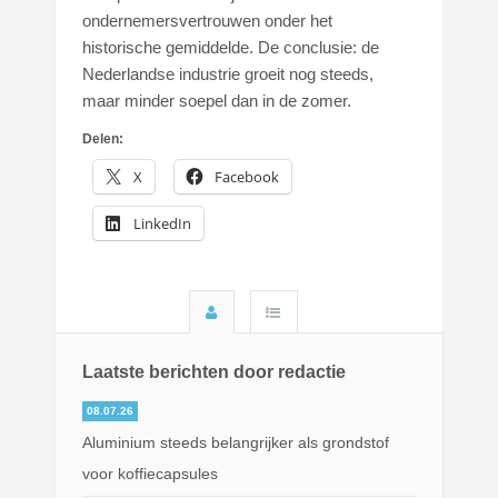
ondernemersvertrouwen onder het
historische gemiddelde. De conclusie: de
Nederlandse industrie groeit nog steeds,
maar minder soepel dan in de zomer.
Delen:
X
Facebook
LinkedIn
Laatste berichten door redactie
08.07.26
Aluminium steeds belangrijker als grondstof
voor koffiecapsules