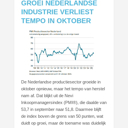
GROEI NEDERLANDSE
INDUSTRIE VERLIEST
TEMPO IN OKTOBER
De Nederlandse productiesector groeide in
oktober opnieuw, maar het tempo van herstel
nam af. Dat blijkt uit de Nevi
Inkoopmanagersindex (PMI®), die daalde van
53,7 in september naar 51,8. Daarmee blijft
de index boven de grens van 50 punten, wat
duidt op groei, maar de toename was duidelijk