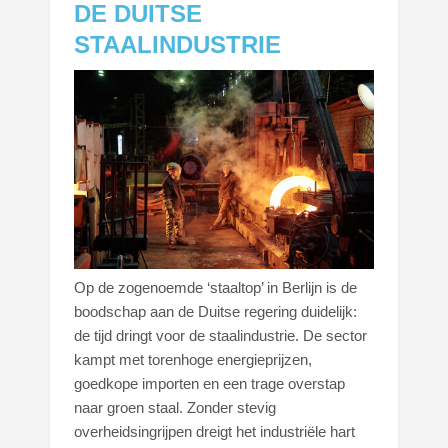
DE DUITSE
STAALINDUSTRIE
Op de zogenoemde ‘staaltop’ in Berlijn is de
boodschap aan de Duitse regering duidelijk:
de tijd dringt voor de staalindustrie. De sector
kampt met torenhoge energieprijzen,
goedkope importen en een trage overstap
naar groen staal. Zonder stevig
overheidsingrijpen dreigt het industriële hart