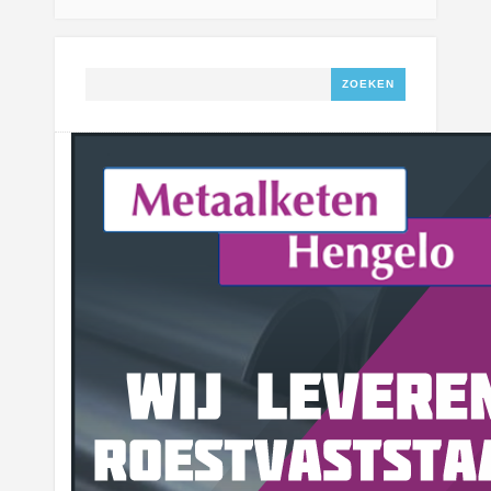
Zoeken