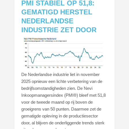
PMI STABIEL OP 51,8:
GEMATIGD HERSTEL
NEDERLANDSE
INDUSTRIE ZET DOOR
De Nederlandse industrie liet in november
2025 opnieuw een lichte verbetering van de
bedrijfsomstandigheden zien. De Nevi
Inkoopmanagersindex (PMI®) bleef met 51,8
voor de tweede maand op rij boven de
groeigrens van 50 punten. Daarmee zet de
gematigde opleving in de productiesector
door, al blijven de onderliggende trends sterk