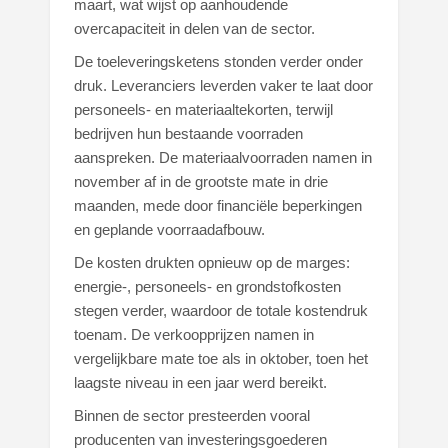
maart, wat wijst op aanhoudende
overcapaciteit in delen van de sector.
De toeleveringsketens stonden verder onder
druk. Leveranciers leverden vaker te laat door
personeels- en materiaaltekorten, terwijl
bedrijven hun bestaande voorraden
aanspreken. De materiaalvoorraden namen in
november af in de grootste mate in drie
maanden, mede door financiële beperkingen
en geplande voorraadafbouw.
De kosten drukten opnieuw op de marges:
energie-, personeels- en grondstofkosten
stegen verder, waardoor de totale kostendruk
toenam. De verkoopprijzen namen in
vergelijkbare mate toe als in oktober, toen het
laagste niveau in een jaar werd bereikt.
Binnen de sector presteerden vooral
producenten van investeringsgoederen