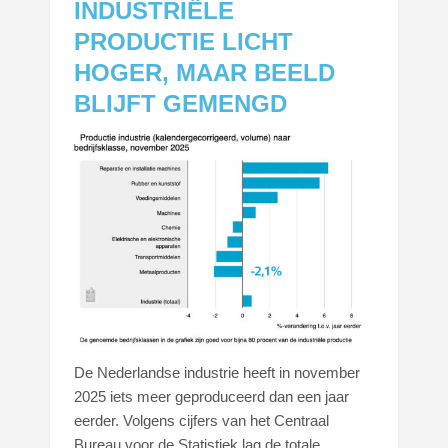
INDUSTRIËLE
PRODUCTIE LICHT
HOGER, MAAR BEELD
BLIJFT GEMENGD
De Nederlandse industrie heeft in november
2025 iets meer geproduceerd dan een jaar
eerder. Volgens cijfers van het Centraal
Bureau voor de Statistiek lag de totale