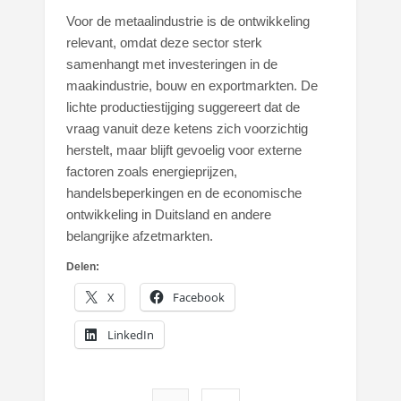
Voor de metaalindustrie is de ontwikkeling
relevant, omdat deze sector sterk
samenhangt met investeringen in de
maakindustrie, bouw en exportmarkten. De
lichte productiestijging suggereert dat de
vraag vanuit deze ketens zich voorzichtig
herstelt, maar blijft gevoelig voor externe
factoren zoals energieprijzen,
handelsbeperkingen en de economische
ontwikkeling in Duitsland en andere
belangrijke afzetmarkten.
Delen:
X
Facebook
LinkedIn