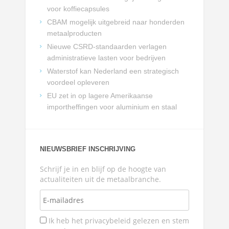
voor koffiecapsules
CBAM mogelijk uitgebreid naar honderden
metaalproducten
Nieuwe CSRD-standaarden verlagen
administratieve lasten voor bedrijven
Waterstof kan Nederland een strategisch
voordeel opleveren
EU zet in op lagere Amerikaanse
importheffingen voor aluminium en staal
NIEUWSBRIEF INSCHRIJVING
Schrijf je in en blijf op de hoogte van
actualiteiten uit de metaalbranche.
Ik heb het privacybeleid gelezen en stem