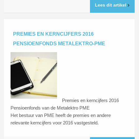
Lees dit artikel
PREMIES EN KERNCIJFERS 2016
PENSIOENFONDS METALEKTRO-PME
Premies en kerncijfers 2016
Pensioenfonds van de Metalektro PME
Het bestuur van PME heeft de premies en andere
relevante kerncijfers voor 2016 vastgesteld.