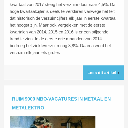
kwartaal van 2017 steeg het verzuim door naar 4,5%. Dat
hoge kwartaalcijfer is deels te verklaren vanwege het feit
dat historisch de verzuimcijfers elk jaar in eerste kwartaal
het hoogst zijn. Maar ook vergeleken met de eerste
kwartalen van 2014, 2015 en 2016 is er een stijgende
trend te zien. In de eerste drie maanden van 2014
bedroeg het ziekteverzuim nog 3,8%. Daarna werd het
verzuim elk jaar iets groter.
Lees dit artikel
RUIM 9000 MBO-VACATURES IN METAAL EN
METALEKTRO