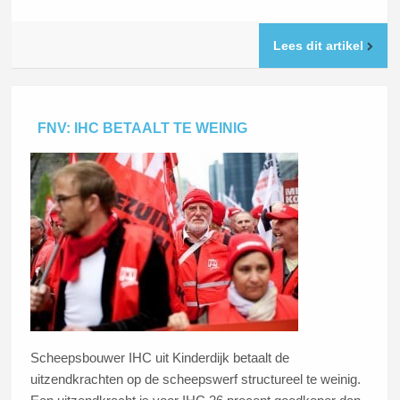
Lees dit artikel
FNV: IHC BETAALT TE WEINIG
Scheepsbouwer IHC uit Kinderdijk betaalt de
uitzendkrachten op de scheepswerf structureel te weinig.