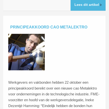
Lees dit artikel
PRINCIPEAKKOORD CAO METALEKTRO
Werkgevers en vakbonden hebben 22 oktober een
principeakkoord bereikt over een nieuwe cao Metalektro
voor ondernemingen in de technologische industrie. FME-
voorzitter en hoofd van de werkgeversdelegatie, Ineke
Dezentjé Hamming: “Eindelijk hebben de bonden hun