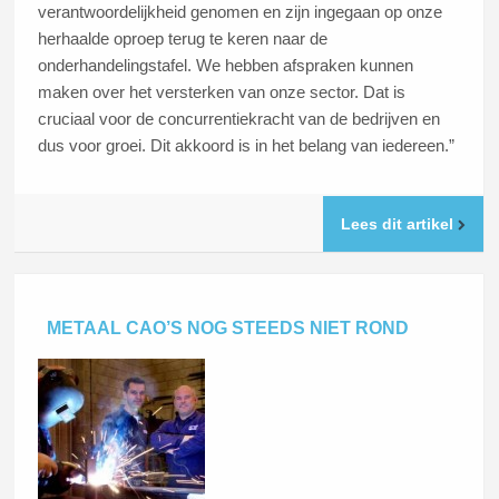
verantwoordelijkheid genomen en zijn ingegaan op onze
herhaalde oproep terug te keren naar de
onderhandelingstafel. We hebben afspraken kunnen
maken over het versterken van onze sector. Dat is
cruciaal voor de concurrentiekracht van de bedrijven en
dus voor groei. Dit akkoord is in het belang van iedereen.”
Lees dit artikel
METAAL CAO’S NOG STEEDS NIET ROND