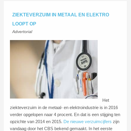
ZIEKTEVERZUIM IN METAAL EN ELEKTRO
LOOPT OP
Advertorial
Het
ziekteverzuim in de metaal- en elektroindustrie is in 2016
verder opgelopen naar 4 procent. En dat is een stijging ten
opzichte van 2014 en 2015.
De nieuwe verzuimcijfers
zijn
vandaag door het CBS bekend gemaakt. In het eerste