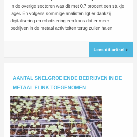
In de overige sectoren was dit met 0,7 procent een stukje
lager. En volgens sommige analisten ligt er dankzij
digitalisering en robotisering een kans dat er meer
bedrijven in de metaal activiteiten terug zullen halen
Lees dit artikel
AANTAL SNELGROEIENDE BEDRIJVEN IN DE
METAAL FLINK TOEGENOMEN