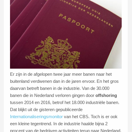
Er zijn in de afgelopen twee jaar meer banen naar het
buitenland verdwenen dan in de jaren ervoor. En het gros
daarvan betreft banen in de industrie. Van de 30.000
banen die in Nederland verloren gingen door
offshoring
tussen 2014 en 2016, betrof het 18.000 industriële banen.
Dat blijkt uit de gisteren gepubliceerde
Internationaliseringsmonitor
van het CBS. Toch is er ook
een kleine tegentrend. In de industrie haalde bijna 2
procent van de bedrijven activiteiten terug naar Nederland.