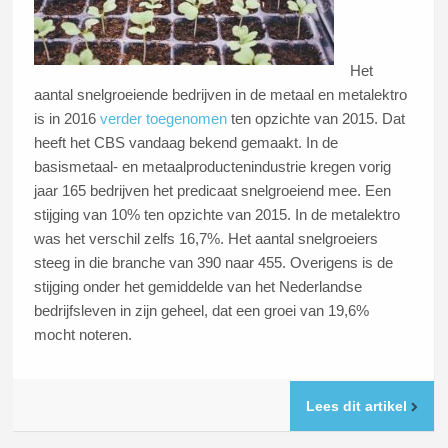
Het
aantal snelgroeiende bedrijven in de metaal en metalektro
is in 2016
verder toegenomen
ten opzichte van 2015. Dat
heeft het CBS vandaag bekend gemaakt. In de
basismetaal- en metaalproductenindustrie kregen vorig
jaar 165 bedrijven het predicaat snelgroeiend mee. Een
stijging van 10% ten opzichte van 2015. In de metalektro
was het verschil zelfs 16,7%. Het aantal snelgroeiers
steeg in die branche van 390 naar 455. Overigens is de
stijging onder het gemiddelde van het Nederlandse
bedrijfsleven in zijn geheel, dat een groei van 19,6%
mocht noteren.
Lees dit artikel