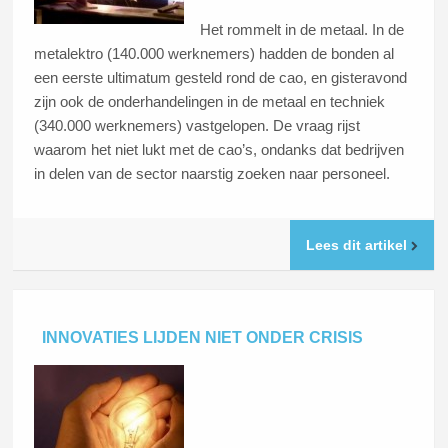
Het rommelt in de metaal. In de
metalektro (140.000 werknemers) hadden de bonden al
een eerste ultimatum gesteld rond de cao, en gisteravond
zijn ook de onderhandelingen in de metaal en techniek
(340.000 werknemers) vastgelopen. De vraag rijst
waarom het niet lukt met de cao’s, ondanks dat bedrijven
in delen van de sector naarstig zoeken naar personeel.
Lees dit artikel
INNOVATIES LIJDEN NIET ONDER CRISIS