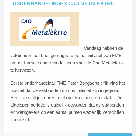
ONDERHANDELINGEN CAO METALEKTRO
Vandaag hebben de
vakbonden per brief gereageerd op het initiatief van FME
om de formele onderhandelingen voor de Cao Metalektro
te hervatten.
Eerste onderhandelaar FME Peter Bongaerts : “Ik vind het
positief dat de vakbonden op ons initiatief zijn ingegaan.
Een cao sluit je immers niet op straat, maar aan tafel. De
afgelopen periode is duidelijk geworden dat de vakbonden
en werkgevers op een aantal punten wezenlijk verschillen
van inzicht.