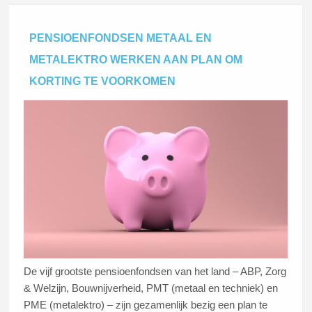
PENSIOENFONDSEN METAAL EN
METALEKTRO WERKEN AAN PLAN OM
KORTING TE VOORKOMEN
De vijf grootste pensioenfondsen van het land – ABP, Zorg
& Welzijn, Bouwnijverheid, PMT (metaal en techniek) en
PME (metalektro) – zijn gezamenlijk bezig een plan te