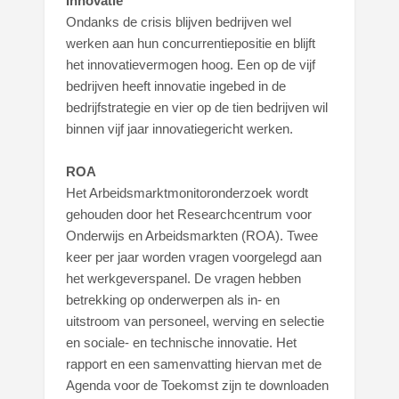
Innovatie
Ondanks de crisis blijven bedrijven wel
werken aan hun concurrentiepositie en blijft
het innovatievermogen hoog. Een op de vijf
bedrijven heeft innovatie ingebed in de
bedrijfstrategie en vier op de tien bedrijven wil
binnen vijf jaar innovatiegericht werken.
ROA
Het Arbeidsmarktmonitoronderzoek wordt
gehouden door het Researchcentrum voor
Onderwijs en Arbeidsmarkten (ROA). Twee
keer per jaar worden vragen voorgelegd aan
het werkgeverspanel. De vragen hebben
betrekking op onderwerpen als in- en
uitstroom van personeel, werving en selectie
en sociale- en technische innovatie. Het
rapport en een samenvatting hiervan met de
Agenda voor de Toekomst zijn te downloaden