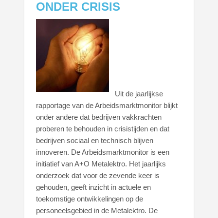
ONDER CRISIS
Uit de jaarlijkse
rapportage van de Arbeidsmarktmonitor blijkt
onder andere dat bedrijven vakkrachten
proberen te behouden in crisistijden en dat
bedrijven sociaal en technisch blijven
innoveren. De Arbeidsmarktmonitor is een
initiatief van A+O Metalektro. Het jaarlijks
onderzoek dat voor de zevende keer is
gehouden, geeft inzicht in actuele en
toekomstige ontwikkelingen op de
personeelsgebied in de Metalektro.
De