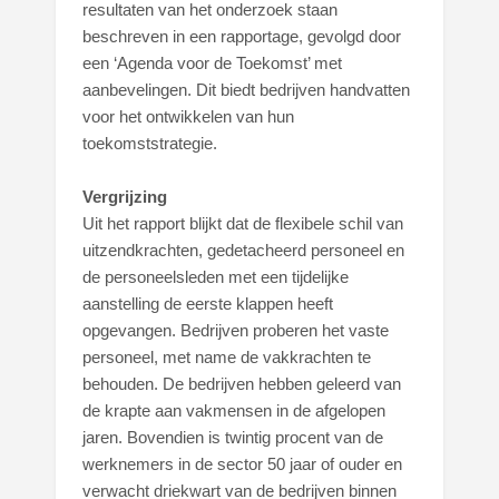
resultaten van het onderzoek staan
beschreven in een rapportage, gevolgd door
een ‘Agenda voor de Toekomst’ met
aanbevelingen. Dit biedt bedrijven handvatten
voor het ontwikkelen van hun
toekomststrategie.
Vergrijzing
Uit het rapport blijkt dat de flexibele schil van
uitzendkrachten, gedetacheerd personeel en
de personeelsleden met een tijdelijke
aanstelling de eerste klappen heeft
opgevangen. Bedrijven proberen het vaste
personeel, met name de vakkrachten te
behouden. De bedrijven hebben geleerd van
de krapte aan vakmensen in de afgelopen
jaren. Bovendien is twintig procent van de
werknemers in de sector 50 jaar of ouder en
verwacht driekwart van de bedrijven binnen