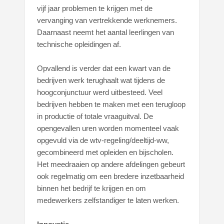
vijf jaar problemen te krijgen met de
vervanging van vertrekkende werknemers.
Daarnaast neemt het aantal leerlingen van
technische opleidingen af.
Opvallend is verder dat een kwart van de
bedrijven werk terughaalt wat tijdens de
hoogconjunctuur werd uitbesteed. Veel
bedrijven hebben te maken met een terugloop
in productie of totale vraaguitval. De
opengevallen uren worden momenteel vaak
opgevuld via de wtv-regeling/deeltijd-ww,
gecombineerd met opleiden en bijscholen.
Het meedraaien op andere afdelingen gebeurt
ook regelmatig om een bredere inzetbaarheid
binnen het bedrijf te krijgen en om
medewerkers zelfstandiger te laten werken.