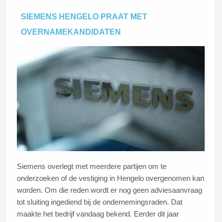
SIEMENS HENGELO PRAAT MET
OVERNAMEKANDIDATEN
Siemens overlegt met meerdere partijen om te
onderzoeken of de vestiging in Hengelo overgenomen kan
worden. Om die reden wordt er nog geen adviesaanvraag
tot sluiting ingediend bij de ondernemingsraden. Dat
maakte het bedrijf vandaag bekend. Eerder dit jaar