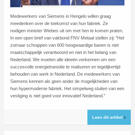
Medewerkers van Siemens in Hengelo willen graag
meedenken over de toekomst van hun fabriek. Ze
nodigen minister Wiebes uit om met hen te komen praten.
In een open brief van vakbond FNV Metaal stellen zij: “Het
zomaar schrappen van 600 hoogwaardige banen is niet
maatschappelijk verantwoord en niet in het belang van
Nederland. We moeten alle ideeën verkennen om een
succesvolle energietransitie te realiseren en tegelijkertijd
behouden van werk in Nederland. De medewerkers van
Siemens kennen als geen ander de mogelijkheden van
hun hypermoderne fabriek. Het simpelweg sluiten van een
vestiging is niet goed voor innovatief Nederland.”
Lees dit artikel