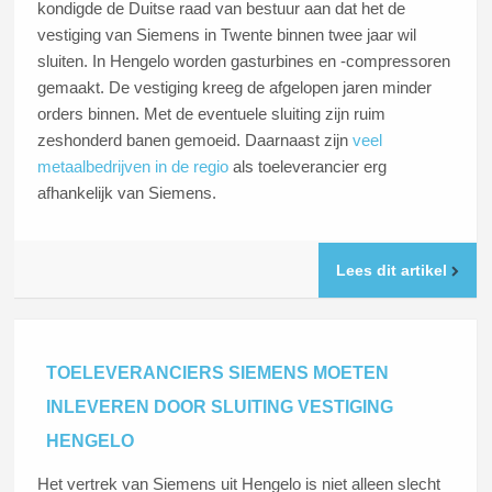
kondigde de Duitse raad van bestuur aan dat het de
vestiging van Siemens in Twente binnen twee jaar wil
sluiten. In Hengelo worden gasturbines en -compressoren
gemaakt. De vestiging kreeg de afgelopen jaren minder
orders binnen. Met de eventuele sluiting zijn ruim
zeshonderd banen gemoeid. Daarnaast zijn
veel
metaalbedrijven in de regio
als toeleverancier erg
afhankelijk van Siemens.
Lees dit artikel
TOELEVERANCIERS SIEMENS MOETEN
INLEVEREN DOOR SLUITING VESTIGING
HENGELO
Het vertrek van Siemens uit Hengelo is niet alleen slecht