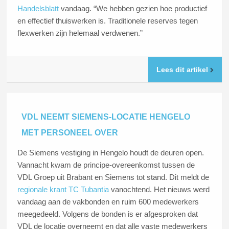
Handelsblatt
vandaag. “We hebben gezien hoe productief
en effectief thuiswerken is. Traditionele reserves tegen
flexwerken zijn helemaal verdwenen.”
Lees dit artikel
VDL NEEMT SIEMENS-LOCATIE HENGELO
MET PERSONEEL OVER
De Siemens vestiging in Hengelo houdt de deuren open.
Vannacht kwam de principe-overeenkomst tussen de
VDL Groep uit Brabant en Siemens tot stand. Dit meldt de
regionale krant TC Tubantia
vanochtend. Het nieuws werd
vandaag aan de vakbonden en ruim 600 medewerkers
meegedeeld. Volgens de bonden is er afgesproken dat
VDL de locatie overneemt en dat alle vaste medewerkers