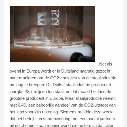
Net als
overal in Europa wordt er in Duitsland naarstig gezocht
naar manieren om de CO2-emissies van de staalindustrie
omlaag te brengen. De Duitse staalindustrie produceert
jaarlijks 42,7 miljoen ton staal, en dat maakt het land de
grootste producent in Europa. Maar staalproductie neemt
met 6,4% een behoorlijk aandeel van de CO2-uitstoot van
het land voor zijn rekening. Siemens meldde deze week
dat het bedrijf – in samenwerking met een aantal partners
uit de chemie – aan manier werkt die op termijn dat cijfer