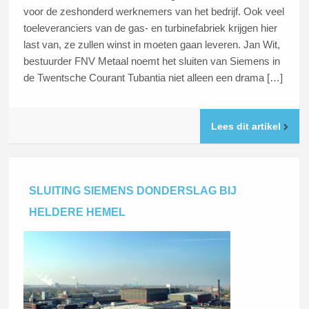
voor de zeshonderd werknemers van het bedrijf. Ook veel
toeleveranciers van de gas- en turbinefabriek krijgen hier
last van, ze zullen winst in moeten gaan leveren. Jan Wit,
bestuurder FNV Metaal noemt het sluiten van Siemens in
de Twentsche Courant Tubantia niet alleen een drama […]
Lees dit artikel
SLUITING SIEMENS DONDERSLAG BIJ
HELDERE HEMEL