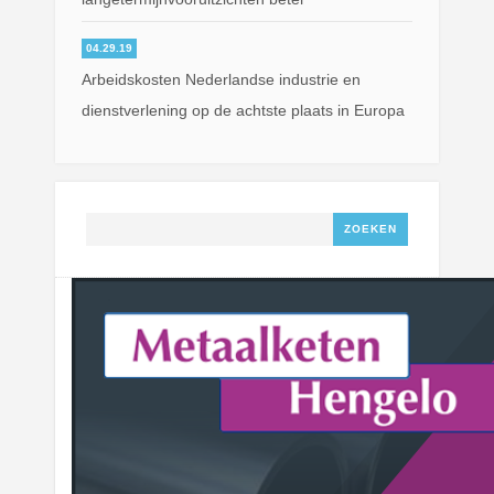
04.29.19
Arbeidskosten Nederlandse industrie en
dienstverlening op de achtste plaats in Europa
Zoeken