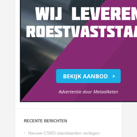
RECENTE BERICHTEN
Nieuwe CSRD-standaarden verlagen