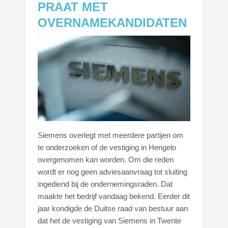
PRAAT MET
OVERNAMEKANDIDATEN
Siemens overlegt met meerdere partijen om
te onderzoeken of de vestiging in Hengelo
overgenomen kan worden. Om die reden
wordt er nog geen adviesaanvraag tot sluiting
ingediend bij de ondernemingsraden. Dat
maakte het bedrijf vandaag bekend. Eerder dit
jaar kondigde de Duitse raad van bestuur aan
dat het de vestiging van Siemens in Twente