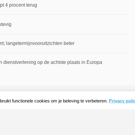
pt 4 procent terug
stevig
t; langetermijnvooruitzichten beter
 dienstverlening op de achtste plaats in Europa
ruikt functionele cookies om je beleving te verbeteren.
Privacy poli