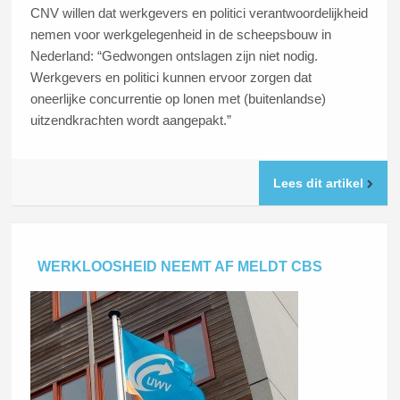
CNV willen dat werkgevers en politici verantwoordelijkheid
nemen voor werkgelegenheid in de scheepsbouw in
Nederland: “Gedwongen ontslagen zijn niet nodig.
Werkgevers en politici kunnen ervoor zorgen dat
oneerlijke concurrentie op lonen met (buitenlandse)
uitzendkrachten wordt aangepakt.”
Lees dit artikel
WERKLOOSHEID NEEMT AF MELDT CBS