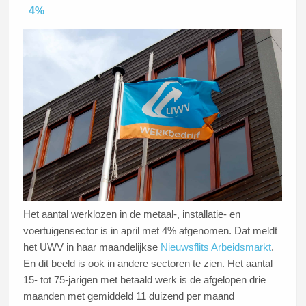
4%
Het aantal werklozen in de metaal-, installatie- en
voertuigensector is in april met 4% afgenomen. Dat meldt
het UWV in haar maandelijkse
Nieuwsflits Arbeidsmarkt
.
En dit beeld is ook in andere sectoren te zien. Het aantal
15- tot 75-jarigen met betaald werk is de afgelopen drie
maanden met gemiddeld 11 duizend per maand