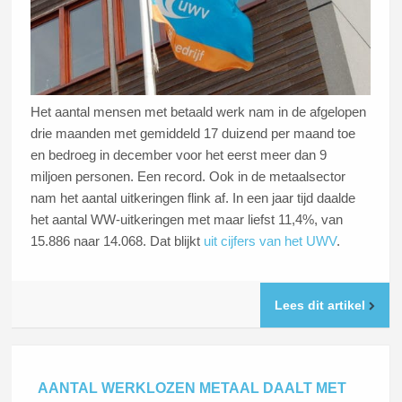
Het aantal mensen met betaald werk nam in de afgelopen
drie maanden met gemiddeld 17 duizend per maand toe
en bedroeg in december voor het eerst meer dan 9
miljoen personen. Een record. Ook in de metaalsector
nam het aantal uitkeringen flink af. In een jaar tijd daalde
het aantal WW-uitkeringen met maar liefst 11,4%, van
15.886 naar 14.068. Dat blijkt
uit cijfers van het UWV
.
Lees dit artikel
AANTAL WERKLOZEN METAAL DAALT MET