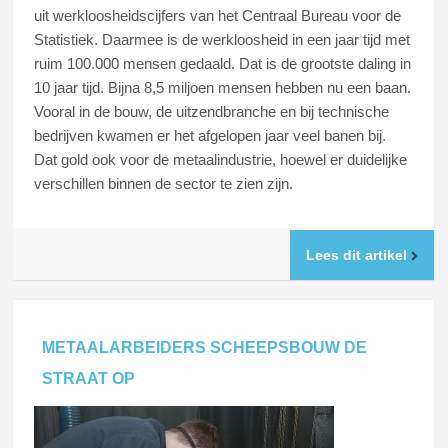
uit werkloosheidscijfers van het Centraal Bureau voor de
Statistiek. Daarmee is de werkloosheid in een jaar tijd met
ruim 100.000 mensen gedaald. Dat is de grootste daling in
10 jaar tijd. Bijna 8,5 miljoen mensen hebben nu een baan.
Vooral in de bouw, de uitzendbranche en bij technische
bedrijven kwamen er het afgelopen jaar veel banen bij.
Dat gold ook voor de metaalindustrie, hoewel er duidelijke
verschillen binnen de sector te zien zijn.
Lees dit artikel
METAALARBEIDERS SCHEEPSBOUW DE
STRAAT OP