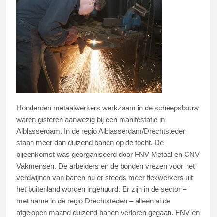
Honderden metaalwerkers werkzaam in de scheepsbouw
waren gisteren aanwezig bij een manifestatie in
Alblasserdam. In de regio Alblasserdam/Drechtsteden
staan meer dan duizend banen op de tocht. De
bijeenkomst was georganiseerd door FNV Metaal en CNV
Vakmensen. De arbeiders en de bonden vrezen voor het
verdwijnen van banen nu er steeds meer flexwerkers uit
het buitenland worden ingehuurd. Er zijn in de sector –
met name in de regio Drechtsteden – alleen al de
afgelopen maand duizend banen verloren gegaan. FNV en