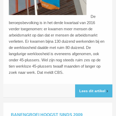
De
beroepsbevolking is in het derde kwartaal van 2016
verder toegenomen: er kwamen meer mensen de
arbeidsmarkt op dan dat er mensen de arbeidsmarkt
verlieten. Er kwamen bijna 130 duizend werkenden bij en
de werkloosheid daalde met ruim 80 duizend. De
langdurige werkloosheid is eveneens afgenomen, ook
onder 45-plussers. Wel zijn nog steeds ruim zes op de
tien werkloze 45-plussers twaalf maanden of langer op
zoek naar werk. Dat meldt CBS.
Lees dit artikel
BANENGROEI HOOGST SINDS 2009