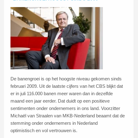
De banengroei is op het hoogste niveau gekomen sinds
februari 2009. Uit de laatste cijfers van het CBS blijkt dat
er in juli 116.000 banen meer waren dan in dezelfde
maand een jaar eerder. Dat duidt op een positieve
sentimenten onder ondernemers in ons land. Voorzitter
Michaël van Straalen van MKB-Nederland beaamt dat de
stemming onder ondernemers in Nederland
optimistisch en vol vertrouwen is.