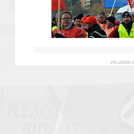
VOLLEDIGE 