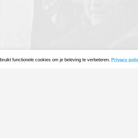
ruikt functionele cookies om je beleving te verbeteren.
Privacy poli