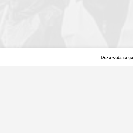
Deze website geb