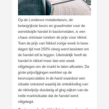
Op de Londense metalenbeurs, de
belangrijkste beurs en graadmeter voor de
wereldwijde handel in basismetalen, is een
chaos ontstaan rondom de prijs voor nikkel.
Toen de prijs van Nikkel vorige week in twee
dagen tijd met 250% steeg werd besloten om
de handel stil te leggen. Uiteindelijk heeft de
handel in nikkel meer dan een week
stilgelegen om de markt te laten afkoelen. De
grote prijsstijgingen werkten op de
beursspeculaties in de hand waardoor een
situatie ontstond waarbij de ontwikkeling van
de nikkelprijs dusdanig af ging wijken van de
reële marktsituatie dat de handel werd
stilgelegd.