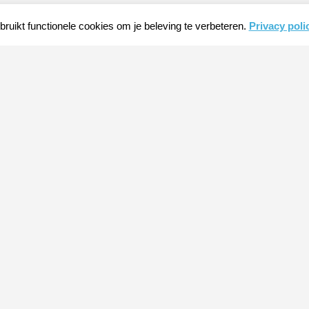
ruikt functionele cookies om je beleving te verbeteren.
Privacy poli