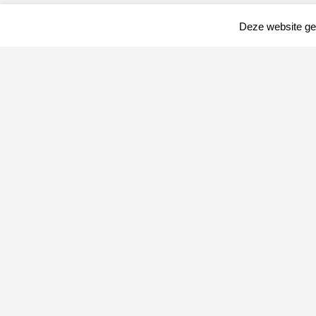
Deze website geb