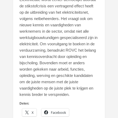
de stikstofcrisis een vertragend effect heeft
op de uitbreiding van het elektriciteitsnet,
volgens netbeheerders. Het vraagt ook om
nieuwe kennis en vaardigheden van
werknemers in de sector, omdat niet alle
werktuigbouwkundigen gespecialiseerd zijn in
elektriciteit. Om vooruitgang te boeken in de
verduurzaming, benadrukt ROVC het belang
van kennisoverdracht door opleiding en
bijscholing. Bovendien moet er anders
worden gekeken naar arbeid, functies,
opleiding, werving en geschikte kandidaten
om de juiste mensen met de juiste
vaardigheden op de juiste plek te krijgen en
kennis breder te verspreiden.
Delen:
X
Facebook