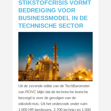
STIKSTOFCRISIS VORMT
BEDREIGING VOOR
BUSINESSMODEL IN DE
TECHNISCHE SECTOR
Uit de zevende editie van de TechBarometer
van ROVC blijkt dat de technische branche
bezorgd is over de gevolgen van de
stikstofcrisis. Uit het onderzoek onder ruim
1.000 HR-beslissers, 2.700 technici en 1.000