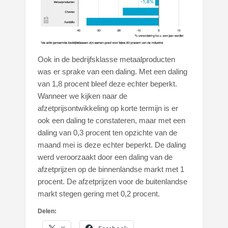
Ook in de bedrijfsklasse metaalproducten
was er sprake van een daling. Met een daling
van 1,8 procent bleef deze echter beperkt.
Wanneer we kijken naar de
afzetprijsontwikkeling op korte termijn is er
ook een daling te constateren, maar met een
daling van 0,3 procent ten opzichte van de
maand mei is deze echter beperkt. De daling
werd veroorzaakt door een daling van de
afzetprijzen op de binnenlandse markt met 1
procent. De afzetprijzen voor de buitenlandse
markt stegen gering met 0,2 procent.
Delen: