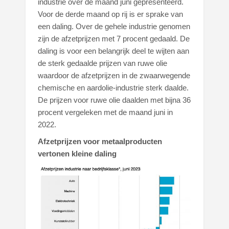
industrie over de maand juni gepresenteerd.
Voor de derde maand op rij is er sprake van
een daling. Over de gehele industrie genomen
zijn de afzetprijzen met 7 procent gedaald. De
daling is voor een belangrijk deel te wijten aan
de sterk gedaalde prijzen van ruwe olie
waardoor de afzetprijzen in de zwaarwegende
chemische en aardolie-industrie sterk daalde.
De prijzen voor ruwe olie daalden met bijna 36
procent vergeleken met de maand juni in
2022.
Afzetprijzen voor metaalproducten
vertonen kleine daling