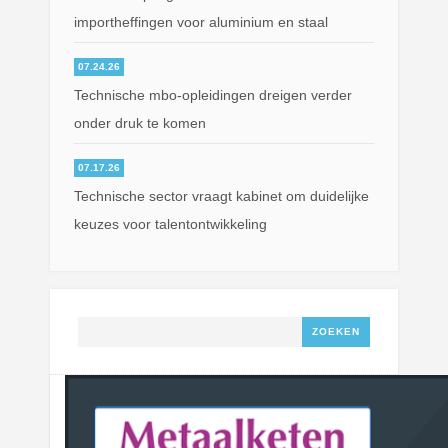
importheffingen voor aluminium en staal
07.24.26
Technische mbo-opleidingen dreigen verder
onder druk te komen
07.17.26
Technische sector vraagt kabinet om duidelijke
keuzes voor talentontwikkeling
Zoeken