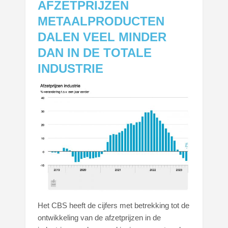
AFZETPRIJZEN
METAALPRODUCTEN
DALEN VEEL MINDER
DAN IN DE TOTALE
INDUSTRIE
Het CBS heeft de cijfers met betrekking tot de
ontwikkeling van de afzetprijzen in de