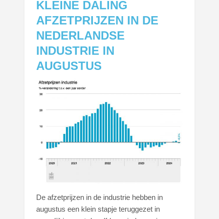
KLEINE DALING
AFZETPRIJZEN IN DE
NEDERLANDSE
INDUSTRIE IN
AUGUSTUS
De afzetprijzen in de industrie hebben in
augustus een klein stapje teruggezet in