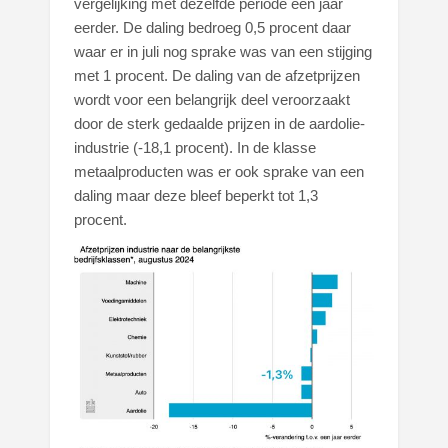
vergelijking met dezelfde periode een jaar
eerder. De daling bedroeg 0,5 procent daar
waar er in juli nog sprake was van een stijging
met 1 procent. De daling van de afzetprijzen
wordt voor een belangrijk deel veroorzaakt
door de sterk gedaalde prijzen in de aardolie-
industrie (-18,1 procent). In de klasse
metaalproducten was er ook sprake van een
daling maar deze bleef beperkt tot 1,3
procent.