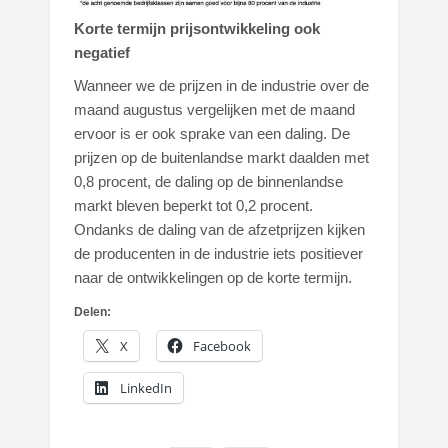
Korte termijn prijsontwikkeling ook
negatief
Wanneer we de prijzen in de industrie over de
maand augustus vergelijken met de maand
ervoor is er ook sprake van een daling. De
prijzen op de buitenlandse markt daalden met
0,8 procent, de daling op de binnenlandse
markt bleven beperkt tot 0,2 procent.
Ondanks de daling van de afzetprijzen kijken
de producenten in de industrie iets positiever
naar de ontwikkelingen op de korte termijn.
Delen:
X
Facebook
LinkedIn