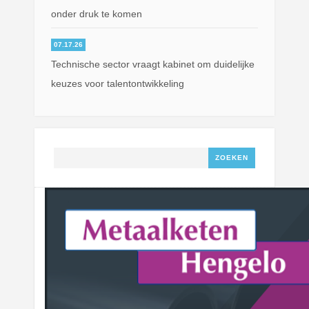
onder druk te komen
07.17.26
Technische sector vraagt kabinet om duidelijke
keuzes voor talentontwikkeling
Zoeken