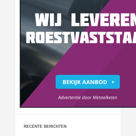
RECENTE BERICHTEN