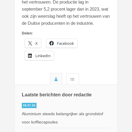
het vertrouwen. De productie lag in
september 5,2 procent lager dan in 2023, wat
ook zijn weerslag heeft op het vertrouwen van
de Duitse producenten in de industrie.
Delen:
X
Facebook
LinkedIn
Laatste berichten door redactie
08.07.26
Aluminium steeds belangrijker als grondstof
voor koffiecapsules