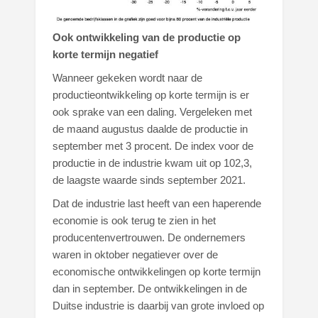
Ook ontwikkeling van de productie op
korte termijn negatief
Wanneer gekeken wordt naar de
productieontwikkeling op korte termijn is er
ook sprake van een daling. Vergeleken met
de maand augustus daalde de productie in
september met 3 procent. De index voor de
productie in de industrie kwam uit op 102,3,
de laagste waarde sinds september 2021.
Dat de industrie last heeft van een haperende
economie is ook terug te zien in het
producentenvertrouwen. De ondernemers
waren in oktober negatiever over de
economische ontwikkelingen op korte termijn
dan in september. De ontwikkelingen in de
Duitse industrie is daarbij van grote invloed op