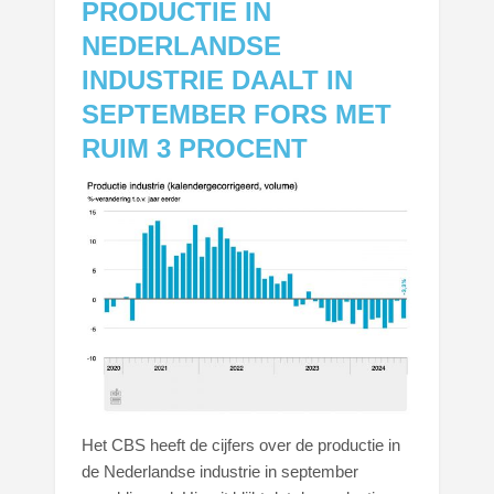
PRODUCTIE IN
NEDERLANDSE
INDUSTRIE DAALT IN
SEPTEMBER FORS MET
RUIM 3 PROCENT
Het CBS heeft de cijfers over de productie in
de Nederlandse industrie in september