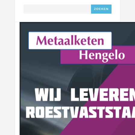
Zoeken