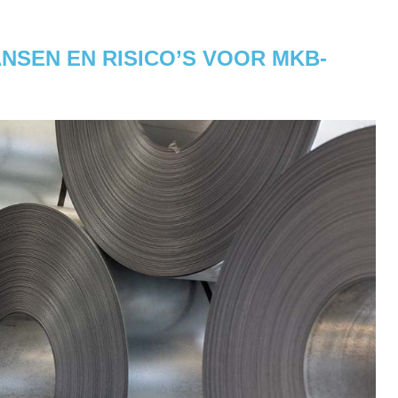
ANSEN EN RISICO’S VOOR MKB-