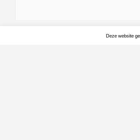
Deze website geb