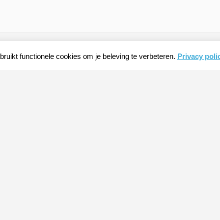
ruikt functionele cookies om je beleving te verbeteren.
Privacy poli