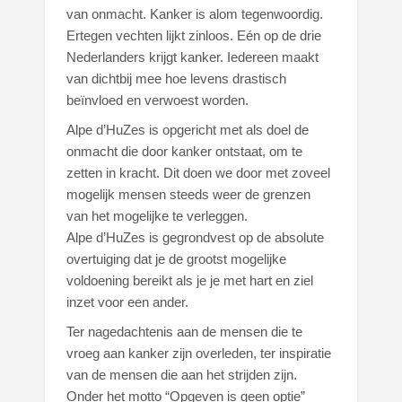
van onmacht. Kanker is alom tegenwoordig.
Ertegen vechten lijkt zinloos. Eén op de drie
Nederlanders krijgt kanker. Iedereen maakt
van dichtbij mee hoe levens drastisch
beïnvloed en verwoest worden.
Alpe d’HuZes is opgericht met als doel de
onmacht die door kanker ontstaat, om te
zetten in kracht. Dit doen we door met zoveel
mogelijk mensen steeds weer de grenzen
van het mogelijke te verleggen.
Alpe d’HuZes is gegrondvest op de absolute
overtuiging dat je de grootst mogelijke
voldoening bereikt als je je met hart en ziel
inzet voor een ander.
Ter nagedachtenis aan de mensen die te
vroeg aan kanker zijn overleden, ter inspiratie
van de mensen die aan het strijden zijn.
Onder het motto “Opgeven is geen optie”