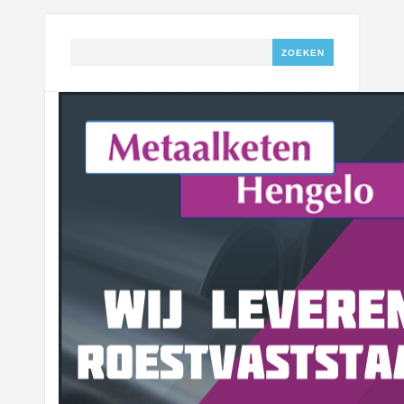
Zoeken