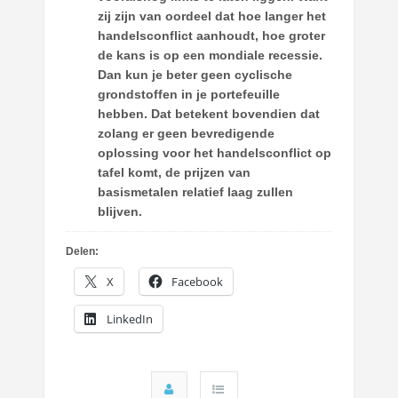
zij zijn van oordeel dat hoe langer het
handelsconflict aanhoudt, hoe groter
de kans is op een mondiale recessie.
Dan kun je beter geen cyclische
grondstoffen in je portefeuille
hebben. Dat betekent bovendien dat
zolang er geen bevredigende
oplossing voor het handelsconflict op
tafel komt, de prijzen van
basismetalen relatief laag zullen
blijven.
Delen:
X
Facebook
LinkedIn