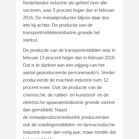
Nederlandse industrie als geheel over alle
sectoren, was 5 procent hoger dan in februari
2016. De metaalproducten blijven daar dus
iets bij achter. De productie van de
transportmiddelenindustrie groeide het
sterkst.
De productie van de transportmiddelen was in
februari 13 procent hoger dan in februari 2016.
Dat is te danken aan een stijging van het
aantal geproduceerde personenauto’s. Verder
produceerde de machine-industrie ruim 12
procent meer. Ook de productie van de
chemische, de rubber- en kunststof- en de
elektrische apparatenindustrie groeide sterker
dan gemiddeld. Naast
de metaalproductenindustrie produceerden
ook de voedingsmiddelen- en farmaceutische
industrie meer dan vorig jaar, maar minder dat