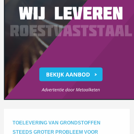
TOELEVERING VAN GRONDSTOFFEN
STEEDS GROTER PROBLEEM VOOR