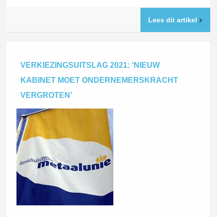
Lees dit artikel
VERKIEZINGSUITSLAG 2021: ‘NIEUW
KABINET MOET ONDERNEMERSKRACHT
VERGROTEN’