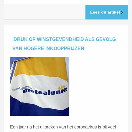
Lees dit artikel
‘DRUK OP WINSTGEVENDHEID ALS GEVOLG
VAN HOGERE INKOOPPRIJZEN’
Een jaar na het uitbreken van het coronavirus is bij veel