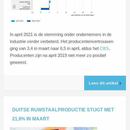
In april 2021 is de stemming onder ondernemers in de
industrie verder verbeterd. Het producentenvertrouwen
ging van 3,4 in maart naar 6,5 in april, aldus het
CBS
.
Producenten zijn na april 2019 niet meer zo positief
geweest.
Lees dit artikel
DUITSE RUWSTAALPRODUCTIE STIJGT MET
21,9% IN MAART