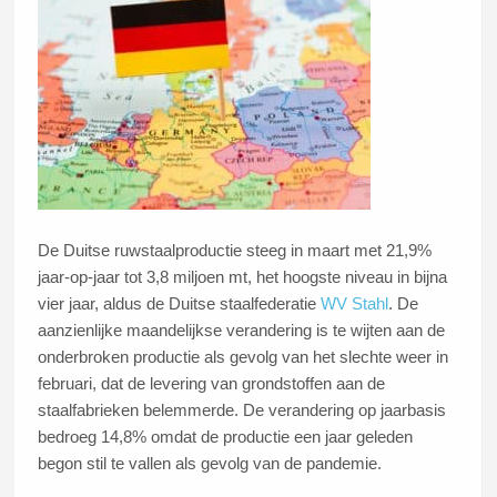
De Duitse ruwstaalproductie steeg in maart met 21,9%
jaar-op-jaar tot 3,8 miljoen mt, het hoogste niveau in bijna
vier jaar, aldus de Duitse staalfederatie
WV Stahl
. De
aanzienlijke maandelijkse verandering is te wijten aan de
onderbroken productie als gevolg van het slechte weer in
februari, dat de levering van grondstoffen aan de
staalfabrieken belemmerde. De verandering op jaarbasis
bedroeg 14,8% omdat de productie een jaar geleden
begon stil te vallen als gevolg van de pandemie.