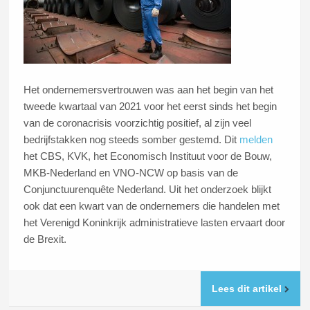
Het ondernemersvertrouwen was aan het begin van het
tweede kwartaal van 2021 voor het eerst sinds het begin
van de coronacrisis voorzichtig positief, al zijn veel
bedrijfstakken nog steeds somber gestemd. Dit
melden
het CBS, KVK, het Economisch Instituut voor de Bouw,
MKB-Nederland en VNO-NCW op basis van de
Conjunctuurenquête Nederland. Uit het onderzoek blijkt
ook dat een kwart van de ondernemers die handelen met
het Verenigd Koninkrijk administratieve lasten ervaart door
de Brexit.
Lees dit artikel