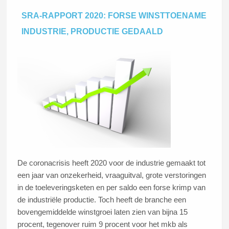
SRA-RAPPORT 2020: FORSE WINSTTOENAME
INDUSTRIE, PRODUCTIE GEDAALD
De coronacrisis heeft 2020 voor de industrie gemaakt tot
een jaar van onzekerheid, vraaguitval, grote verstoringen
in de toeleveringsketen en per saldo een forse krimp van
de industriële productie. Toch heeft de branche een
bovengemiddelde winstgroei laten zien van bijna 15
procent, tegenover ruim 9 procent voor het mkb als