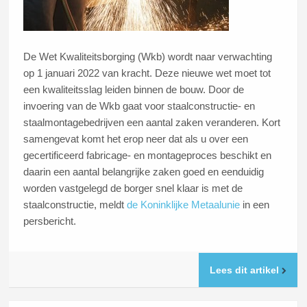
De Wet Kwaliteitsborging (Wkb) wordt naar verwachting
op 1 januari 2022 van kracht. Deze nieuwe wet moet tot
een kwaliteitsslag leiden binnen de bouw. Door de
invoering van de Wkb gaat voor staalconstructie- en
staalmontagebedrijven een aantal zaken veranderen. Kort
samengevat komt het erop neer dat als u over een
gecertificeerd fabricage- en montageproces beschikt en
daarin een aantal belangrijke zaken goed en eenduidig
worden vastgelegd de borger snel klaar is met de
staalconstructie, meldt
de Koninklijke Metaalunie
in een
persbericht.
Lees dit artikel