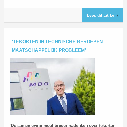
Lees dit artikel
‘TEKORTEN IN TECHNISCHE BEROEPEN
MAATSCHAPPELIJK PROBLEEM’
‘De samenleving moet breder nadenken over tekorten