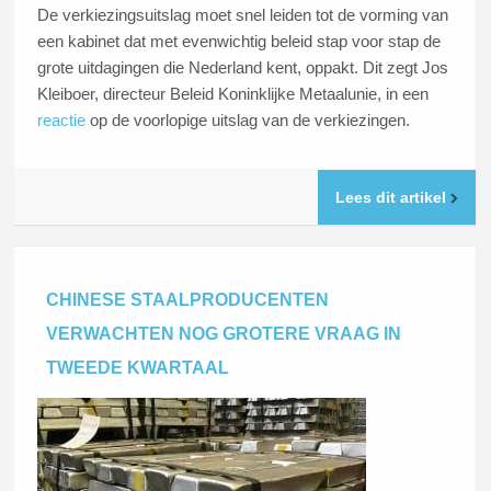
De verkiezingsuitslag moet snel leiden tot de vorming van
een kabinet dat met evenwichtig beleid stap voor stap de
grote uitdagingen die Nederland kent, oppakt. Dit zegt Jos
Kleiboer, directeur Beleid Koninklijke Metaalunie, in een
reactie
op de voorlopige uitslag van de verkiezingen.
Lees dit artikel
CHINESE STAALPRODUCENTEN
VERWACHTEN NOG GROTERE VRAAG IN
TWEEDE KWARTAAL