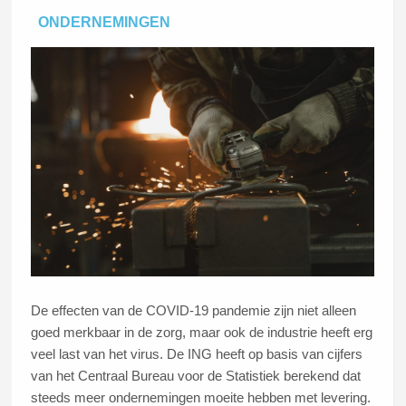
ONDERNEMINGEN
De effecten van de COVID-19 pandemie zijn niet alleen
goed merkbaar in de zorg, maar ook de industrie heeft erg
veel last van het virus. De ING heeft op basis van cijfers
van het Centraal Bureau voor de Statistiek berekend dat
steeds meer ondernemingen moeite hebben met levering.