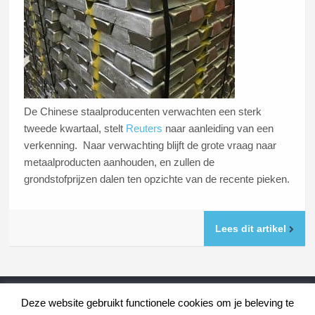
De Chinese staalproducenten verwachten een sterk
tweede kwartaal, stelt
Reuters
naar aanleiding van een
verkenning. Naar verwachting blijft de grote vraag naar
metaalproducten aanhouden, en zullen de
grondstofprijzen dalen ten opzichte van de recente pieken.
Lees dit artikel
Deze website gebruikt functionele cookies om je beleving te
OUDERE BERICHTEN