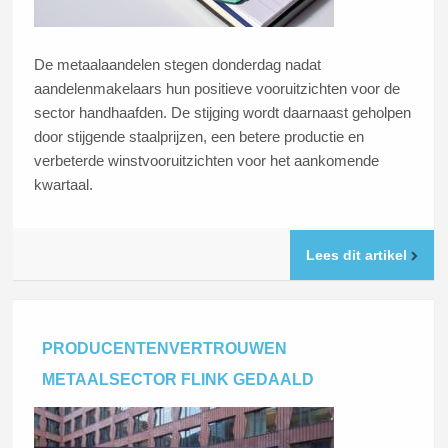
De metaalaandelen stegen donderdag nadat
aandelenmakelaars hun positieve vooruitzichten voor de
sector handhaafden. De stijging wordt daarnaast geholpen
door stijgende staalprijzen, een betere productie en
verbeterde winstvooruitzichten voor het aankomende
kwartaal.
Lees dit artikel
PRODUCENTENVERTROUWEN
METAALSECTOR FLINK GEDAALD