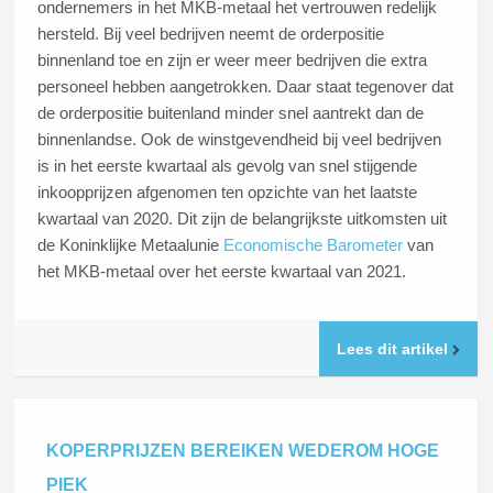
ondernemers in het MKB-metaal het vertrouwen redelijk
hersteld. Bij veel bedrijven neemt de orderpositie
binnenland toe en zijn er weer meer bedrijven die extra
personeel hebben aangetrokken. Daar staat tegenover dat
de orderpositie buitenland minder snel aantrekt dan de
binnenlandse. Ook de winstgevendheid bij veel bedrijven
is in het eerste kwartaal als gevolg van snel stijgende
inkoopprijzen afgenomen ten opzichte van het laatste
kwartaal van 2020. Dit zijn de belangrijkste uitkomsten uit
de Koninklijke Metaalunie
Economische Barometer
van
het MKB-metaal over het eerste kwartaal van 2021.
Lees dit artikel
KOPERPRIJZEN BEREIKEN WEDEROM HOGE
PIEK