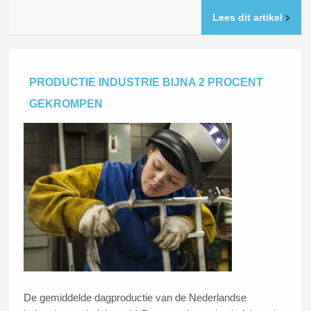
Lees dit artikel
PRODUCTIE INDUSTRIE BIJNA 2 PROCENT
GEKROMPEN
De gemiddelde dagproductie van de Nederlandse