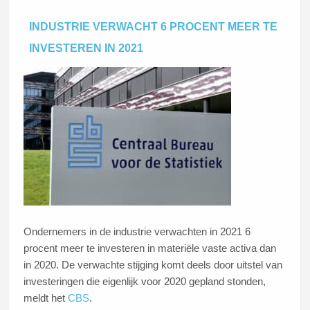
INDUSTRIE VERWACHT 6 PROCENT MEER TE
INVESTEREN IN 2021
Ondernemers in de industrie verwachten in 2021 6
procent meer te investeren in materiële vaste activa dan
in 2020. De verwachte stijging komt deels door uitstel van
investeringen die eigenlijk voor 2020 gepland stonden,
meldt het
CBS
.