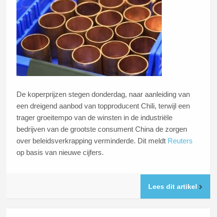
De koperprijzen stegen donderdag, naar aanleiding van
een dreigend aanbod van topproducent Chili, terwijl een
trager groeitempo van de winsten in de industriële
bedrijven van de grootste consument China de zorgen
over beleidsverkrapping verminderde. Dit meldt
Reuters
op basis van nieuwe cijfers.
Lees dit artikel