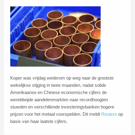
Koper was vrijdag wederom op weg naar de grootste
wekelijkse stijging in twee maanden, nadat solide
Amerikaanse en Chinese economische cijfers de
wereldwijde aandelenmarkten naar recordhoogten
stuwden en verschillende investeringsbanken hogere
prijzen voor het metaal voorspelden. Dit meldt
Reuters
op
basis van haar laatste cijfers.