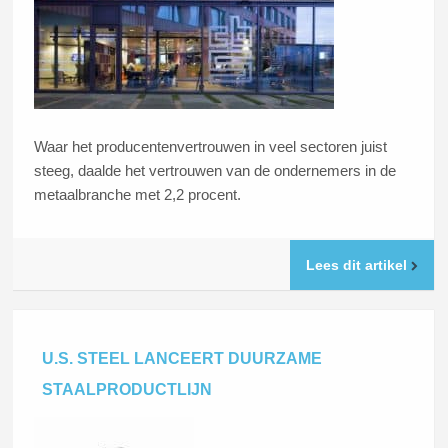
Waar het producentenvertrouwen in veel sectoren juist
steeg, daalde het vertrouwen van de ondernemers in de
metaalbranche met 2,2 procent.
Lees dit artikel
U.S. STEEL LANCEERT DUURZAME
STAALPRODUCTLIJN