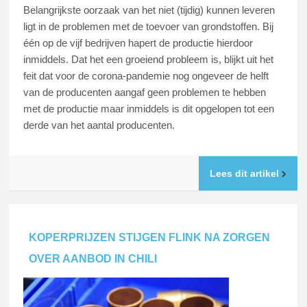
Belangrijkste oorzaak van het niet (tijdig) kunnen leveren
ligt in de problemen met de toevoer van grondstoffen. Bij
één op de vijf bedrijven hapert de productie hierdoor
inmiddels. Dat het een groeiend probleem is, blijkt uit het
feit dat voor de corona-pandemie nog ongeveer de helft
van de producenten aangaf geen problemen te hebben
met de productie maar inmiddels is dit opgelopen tot een
derde van het aantal producenten.
Lees dit artikel
KOPERPRIJZEN STIJGEN FLINK NA ZORGEN
OVER AANBOD IN CHILI