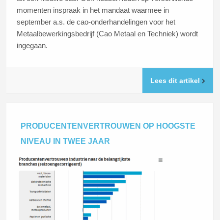
momenten inspraak in het mandaat waarmee in
september a.s. de cao-onderhandelingen voor het
Metaalbewerkingsbedrijf (Cao Metaal en Techniek) wordt
ingegaan.
Lees dit artikel
PRODUCENTENVERTROUWEN OP HOOGSTE
NIVEAU IN TWEE JAAR